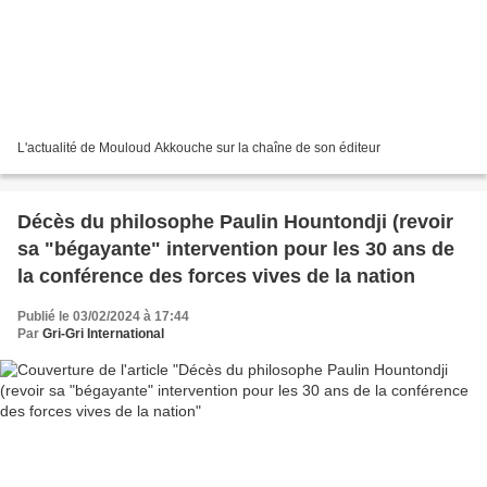
L'actualité de Mouloud Akkouche sur la chaîne de son éditeur
Décès du philosophe Paulin Hountondji (revoir
sa "bégayante" intervention pour les 30 ans de
la conférence des forces vives de la nation
Publié le 03/02/2024 à 17:44
Par
Gri-Gri International