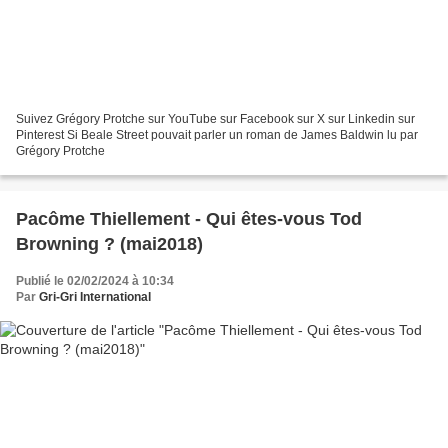
Suivez Grégory Protche sur YouTube sur Facebook sur X sur Linkedin sur
Pinterest Si Beale Street pouvait parler un roman de James Baldwin lu par
Grégory Protche
Pacôme Thiellement - Qui êtes-vous Tod
Browning ? (mai2018)
Publié le 02/02/2024 à 10:34
Par
Gri-Gri International