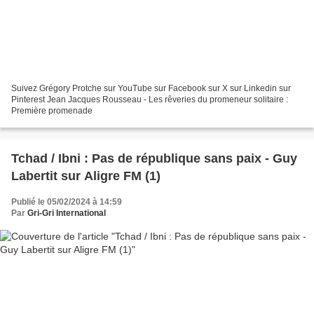
Suivez Grégory Protche sur YouTube sur Facebook sur X sur Linkedin sur
Pinterest Jean Jacques Rousseau - Les rêveries du promeneur solitaire :
Première promenade
Tchad / Ibni : Pas de république sans paix - Guy
Labertit sur Aligre FM (1)
Publié le 05/02/2024 à 14:59
Par
Gri-Gri International