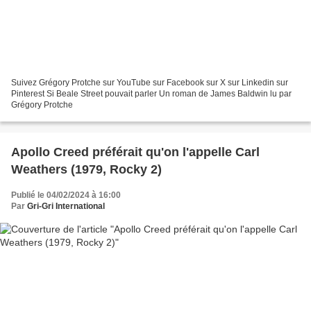
Suivez Grégory Protche sur YouTube sur Facebook sur X sur Linkedin sur
Pinterest Si Beale Street pouvait parler Un roman de James Baldwin lu par
Grégory Protche
Apollo Creed préférait qu'on l'appelle Carl
Weathers (1979, Rocky 2)
Publié le 04/02/2024 à 16:00
Par
Gri-Gri International