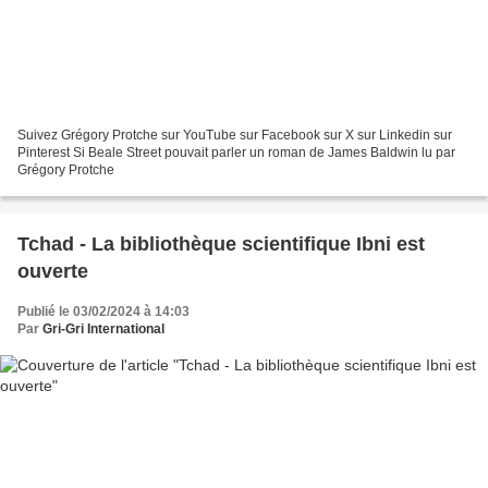
Suivez Grégory Protche sur YouTube sur Facebook sur X sur Linkedin sur
Pinterest Si Beale Street pouvait parler un roman de James Baldwin lu par
Grégory Protche
Tchad - La bibliothèque scientifique Ibni est
ouverte
Publié le 03/02/2024 à 14:03
Par
Gri-Gri International