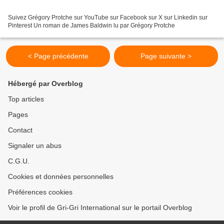
Suivez Grégory Protche sur YouTube sur Facebook sur X sur Linkedin sur
Pinterest Un roman de James Baldwin lu par Grégory Protche
< Page précédente
Page suivante >
Hébergé par Overblog
Top articles
Pages
Contact
Signaler un abus
C.G.U.
Cookies et données personnelles
Préférences cookies
Voir le profil de Gri-Gri International sur le portail Overblog