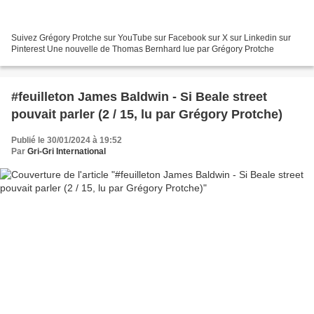
Suivez Grégory Protche sur YouTube sur Facebook sur X sur Linkedin sur
Pinterest Une nouvelle de Thomas Bernhard lue par Grégory Protche
#feuilleton James Baldwin - Si Beale street
pouvait parler (2 / 15, lu par Grégory Protche)
Publié le 30/01/2024 à 19:52
Par
Gri-Gri International