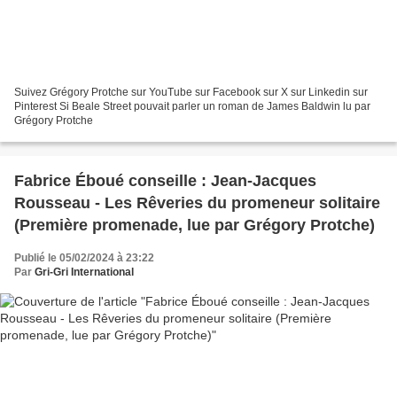
Suivez Grégory Protche sur YouTube sur Facebook sur X sur Linkedin sur
Pinterest Si Beale Street pouvait parler un roman de James Baldwin lu par
Grégory Protche
Fabrice Éboué conseille : Jean-Jacques
Rousseau - Les Rêveries du promeneur solitaire
(Première promenade, lue par Grégory Protche)
Publié le 05/02/2024 à 23:22
Par
Gri-Gri International