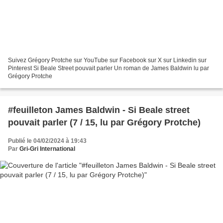
Suivez Grégory Protche sur YouTube sur Facebook sur X sur Linkedin sur
Pinterest Si Beale Street pouvait parler Un roman de James Baldwin lu par
Grégory Protche
#feuilleton James Baldwin - Si Beale street
pouvait parler (7 / 15, lu par Grégory Protche)
Publié le 04/02/2024 à 19:43
Par
Gri-Gri International