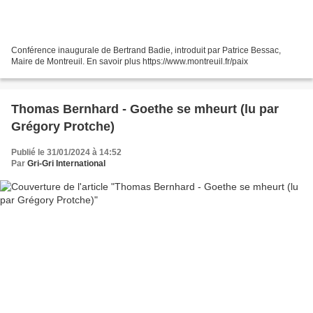
Conférence inaugurale de Bertrand Badie, introduit par Patrice Bessac,
Maire de Montreuil. En savoir plus https://www.montreuil.fr/paix
Thomas Bernhard - Goethe se mheurt (lu par
Grégory Protche)
Publié le 31/01/2024 à 14:52
Par
Gri-Gri International