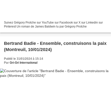
Suivez Grégory Protche sur YouTube sur Facebook sur X sur Linkedin sur
Pinterest Un roman de James Baldwin lu par Grégory Protche
Bertrand Badie - Ensemble, construisons la paix
(Montreuil, 10/01/2024)
Publié le 31/01/2024 à 15:14
Par
Gri-Gri International