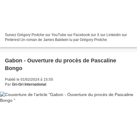
Suivez Grégory Protche sur YouTube sur Facebook sur X sur Linkedin sur
Pinterest Un roman de James Baldwin lu par Grégory Protche
Gabon - Ouverture du procès de Pascaline
Bongo
Publié le 01/02/2024 à 15:55
Par
Gri-Gri International