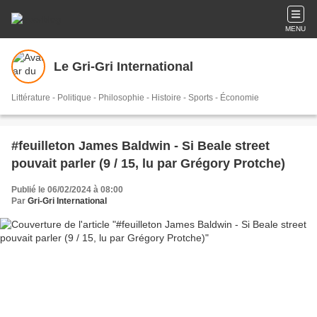
MENU
Le Gri-Gri International
Littérature - Politique - Philosophie - Histoire - Sports - Économie
#feuilleton James Baldwin - Si Beale street
pouvait parler (9 / 15, lu par Grégory Protche)
Publié le 06/02/2024 à 08:00
Par
Gri-Gri International