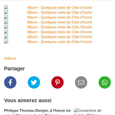
#album
Partager
Vous aimerez aussi
Philippe Thureau-Dangin, à l'heure où