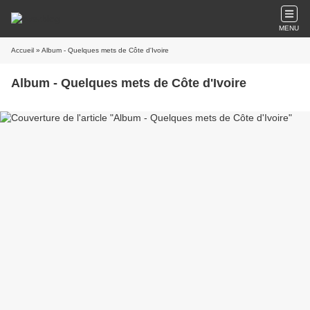
MENU
Accueil
» Album - Quelques mets de Côte d'Ivoire
Album - Quelques mets de Côte d'Ivoire