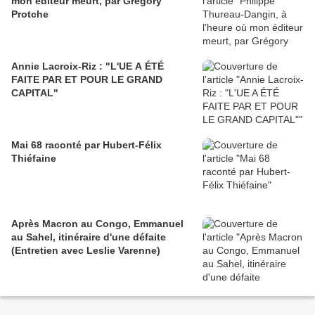
mon éditeur meurt, par Grégory
Protche
Annie Lacroix-Riz : "L'UE A ÉTÉ
FAITE PAR ET POUR LE GRAND
CAPITAL"
Mai 68 raconté par Hubert-Félix
Thiéfaine
Après Macron au Congo, Emmanuel
au Sahel, itinéraire d'une défaite
(Entretien avec Leslie Varenne)