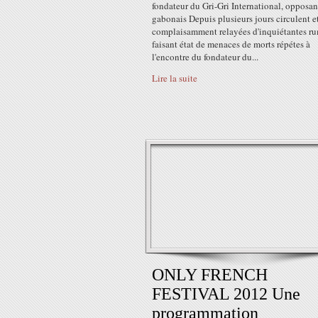
fondateur du Gri-Gri International, opposan
gabonais Depuis plusieurs jours circulent e
complaisamment relayées d'inquiétantes ru
faisant état de menaces de morts répétes à
l'encontre du fondateur du...
Lire la suite
ONLY FRENCH
FESTIVAL 2012 Une
programmation