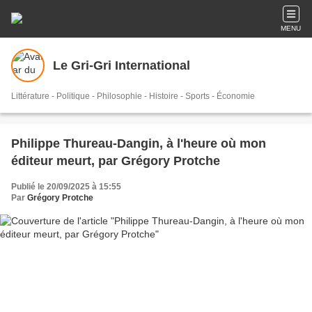
MENU
Le Gri-Gri International
Littérature - Politique - Philosophie - Histoire - Sports - Économie
Philippe Thureau-Dangin, à l'heure où mon
éditeur meurt, par Grégory Protche
Publié le 20/09/2025 à 15:55
Par
Grégory Protche