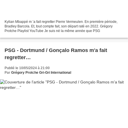
Kylian Mbappé m ’a fait regretter Pierre Vermeulen. En première période,
Bradley Barcola. Et, tout compte fait, son départ raté en 2022. Grégory
Protche Playlist YouTube Je suis né la même année que PSG
PSG - Dortmund / Gonçalo Ramos m'a fait
regretter…
Publié le 10/05/2024 à 21:00
Par
Grégory Protche Gri-Gri International