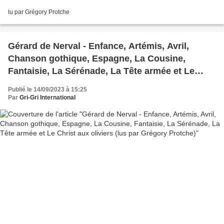
lu par Grégory Protche
Gérard de Nerval - Enfance, Artémis, Avril,
Chanson gothique, Espagne, La Cousine,
Fantaisie, La Sérénade, La Tête armée et Le
Christ aux oliviers (lus par Grégory Protche)
Publié le 14/09/2023 à 15:25
Par
Gri-Gri International