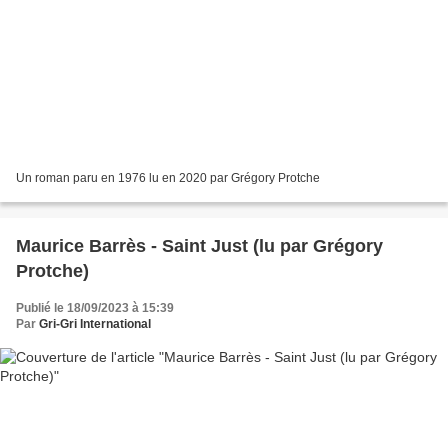
Un roman paru en 1976 lu en 2020 par Grégory Protche
Maurice Barrès - Saint Just (lu par Grégory
Protche)
Publié le 18/09/2023 à 15:39
Par
Gri-Gri International