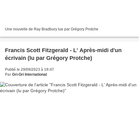
Une nouvelle de Ray Bradbury lue par Grégory Protche
Francis Scott Fitzgerald - L' Après-midi d'un
écrivain (lu par Grégory Protche)
Publié le 29/09/2023 à 19:47
Par
Gri-Gri International