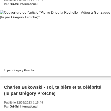
Publié le 23/09/2023 à 15:51
Par
Gri-Gri International
lu par Grégory Protche
Charles Bukowski - Toi, ta bière et ta célébrité
(lu par Grégory Protche)
Publié le 22/09/2023 à 15:49
Par
Gri-Gri International