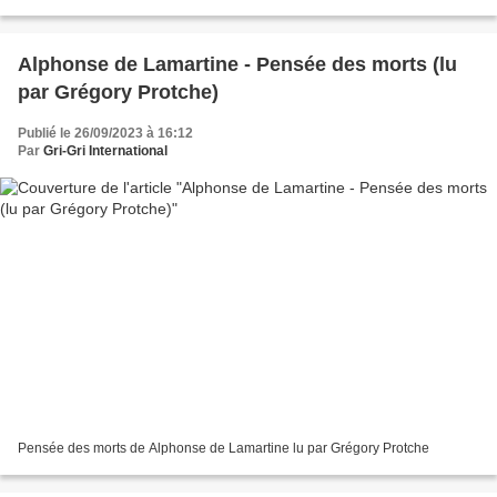
Alphonse de Lamartine - Pensée des morts (lu
par Grégory Protche)
Publié le 26/09/2023 à 16:12
Par
Gri-Gri International
Pensée des morts de Alphonse de Lamartine lu par Grégory Protche