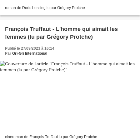
roman de Doris Lessing lu par Grégory Protche
François Truffaut - L'homme qui aimait les
femmes (lu par Grégory Protche)
Publié le 27/09/2023 à 16:14
Par
Gri-Gri International
cinéroman de François Truffaut lu par Grégory Protche