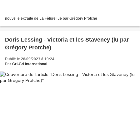
nouvelle extraite de La Fêlure lue par Grégory Protche
Doris Lessing - Victoria et les Staveney (lu par
Grégory Protche)
Publié le 28/09/2023 à 19:24
Par
Gri-Gri International