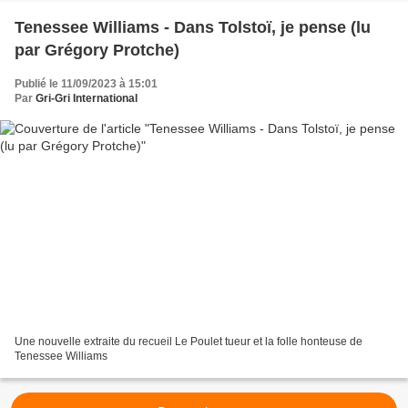
Tenessee Williams - Dans Tolstoï, je pense (lu
par Grégory Protche)
Publié le 11/09/2023 à 15:01
Par
Gri-Gri International
Une nouvelle extraite du recueil Le Poulet tueur et la folle honteuse de
Tenessee Williams