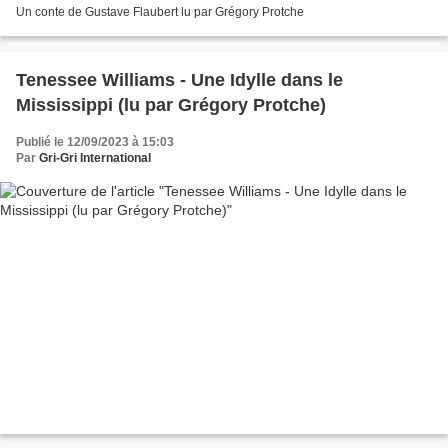
Un conte de Gustave Flaubert lu par Grégory Protche
Tenessee Williams - Une Idylle dans le
Mississippi (lu par Grégory Protche)
Publié le 12/09/2023 à 15:03
Par
Gri-Gri International