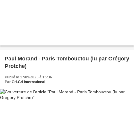
Paul Morand - Paris Tombouctou (lu par Grégory
Protche)
Publié le 17/09/2023 à 15:36
Par
Gri-Gri International