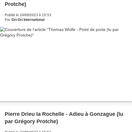
Protche)
Publié le 24/09/2023 à 15:53
Par
Gri-Gri International
Pierre Drieu la Rochelle - Adieu à Gonzague (lu
par Grégory Protche)