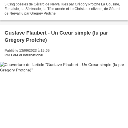
5 Cinq poésies de Gérard de Nerval lues par Grégory Protche La Cousine,
Fantaisie, La Sérénade, La Tête armée et Le Christ aux oliviers, de Gérard
de Nerval lu par Grégory Protche
Gustave Flaubert - Un Cœur simple (lu par
Grégory Protche)
Publié le 13/09/2023 à 15:05
Par
Gri-Gri International