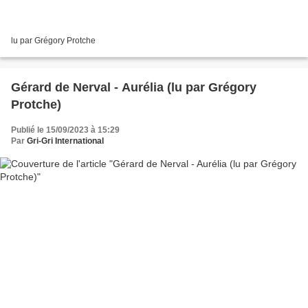
lu par Grégory Protche
Gérard de Nerval - Aurélia (lu par Grégory
Protche)
Publié le 15/09/2023 à 15:29
Par
Gri-Gri International