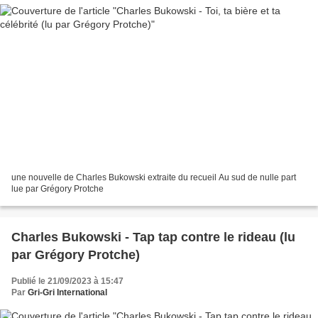
une nouvelle de Charles Bukowski extraite du recueil Au sud de nulle part
lue par Grégory Protche
Charles Bukowski - Tap tap contre le rideau (lu
par Grégory Protche)
Publié le 21/09/2023 à 15:47
Par
Gri-Gri International