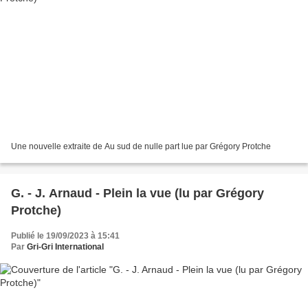
Une nouvelle extraite de Au sud de nulle part lue par Grégory Protche
G. - J. Arnaud - Plein la vue (lu par Grégory
Protche)
Publié le 19/09/2023 à 15:41
Par
Gri-Gri International