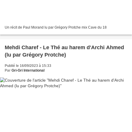
Un récit de Paul Morand lu par Grégory Protche mix Cave du 18
Mehdi Charef - Le Thé au harem d'Archi Ahmed
(lu par Grégory Protche)
Publié le 16/09/2023 à 15:33
Par
Gri-Gri International