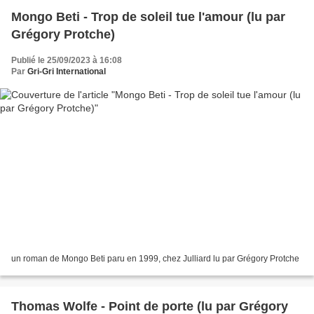
Mongo Beti - Trop de soleil tue l'amour (lu par
Grégory Protche)
Publié le 25/09/2023 à 16:08
Par
Gri-Gri International
un roman de Mongo Beti paru en 1999, chez Julliard lu par Grégory Protche
Thomas Wolfe - Point de porte (lu par Grégory