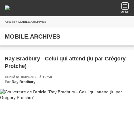
MENU
Accueil
» MOBILE.ARCHIVES
MOBILE.ARCHIVES
Ray Bradbury - Celui qui attend (lu par Grégory
Protche)
Publié le 30/09/2023 à 19:50
Par
Ray Bradbury