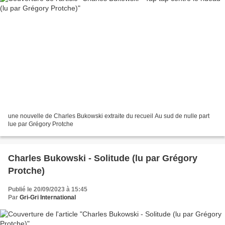
une nouvelle de Charles Bukowski extraite du recueil Au sud de nulle part
lue par Grégory Protche
Charles Bukowski - Solitude (lu par Grégory
Protche)
Publié le 20/09/2023 à 15:45
Par
Gri-Gri International