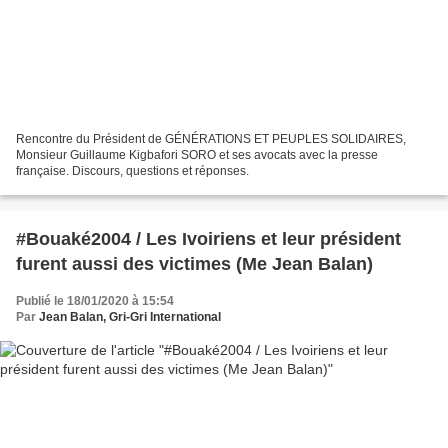
Rencontre du Président de GÉNÉRATIONS ET PEUPLES SOLIDAIRES,
Monsieur Guillaume Kigbafori SORO et ses avocats avec la presse
française. Discours, questions et réponses.
#Bouaké2004 / Les Ivoiriens et leur président
furent aussi des victimes (Me Jean Balan)
Publié le 18/01/2020 à 15:54
Par
Jean Balan, Gri-Gri International