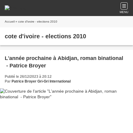
MENU
Accueil
» cote d'ivoire - elections 2010
cote d'ivoire - elections 2010
L'année prochaine à Abidjan, roman binational
- Patrice Broyer
Publié le 26/12/2023 à 20:12
Par
Patrice Broyer Gri-Gri International