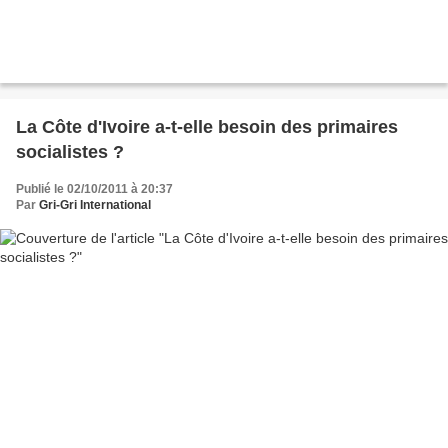
La Côte d'Ivoire a-t-elle besoin des primaires
socialistes ?
Publié le 02/10/2011 à 20:37
Par
Gri-Gri International