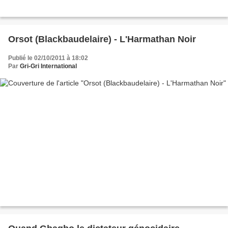
Orsot (Blackbaudelaire) - L'Harmathan Noir
Publié le 02/10/2011 à 18:02
Par
Gri-Gri International