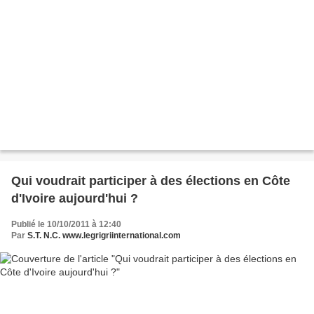
Qui voudrait participer à des élections en Côte
d'Ivoire aujourd'hui ?
Publié le 10/10/2011 à 12:40
Par
S.T. N.C. www.legrigriinternational.com