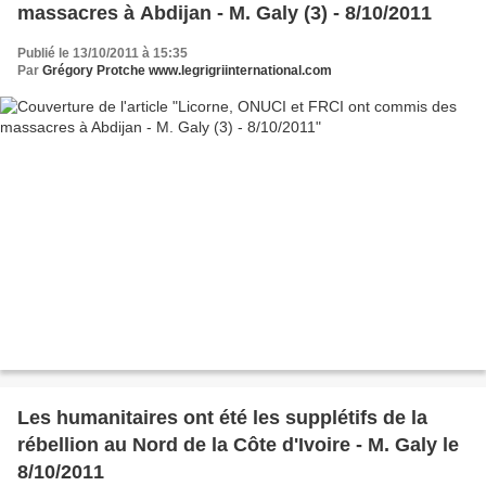
massacres à Abdijan - M. Galy (3) - 8/10/2011
Publié le 13/10/2011 à 15:35
Par
Grégory Protche www.legrigriinternational.com
Les humanitaires ont été les supplétifs de la
rébellion au Nord de la Côte d'Ivoire - M. Galy le
8/10/2011