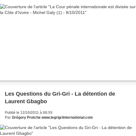
Les Questions du Gri-Gri - La détention de
Laurent Gbagbo
Publié le 12/10/2011 à 08:55
Par
Grégory Protche www.legrigriinternational.com