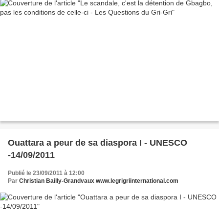
Ouattara a peur de sa diaspora I - UNESCO
-14/09/2011
Publié le 23/09/2011 à 12:00
Par
Christian Bailly-Grandvaux www.legrigriinternational.com