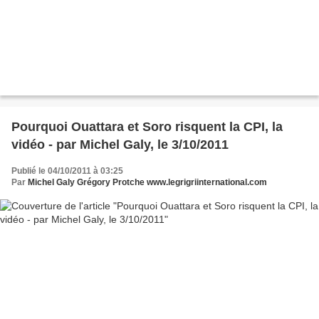
Pourquoi Ouattara et Soro risquent la CPI, la
vidéo - par Michel Galy, le 3/10/2011
Publié le 04/10/2011 à 03:25
Par
Michel Galy Grégory Protche www.legrigriinternational.com