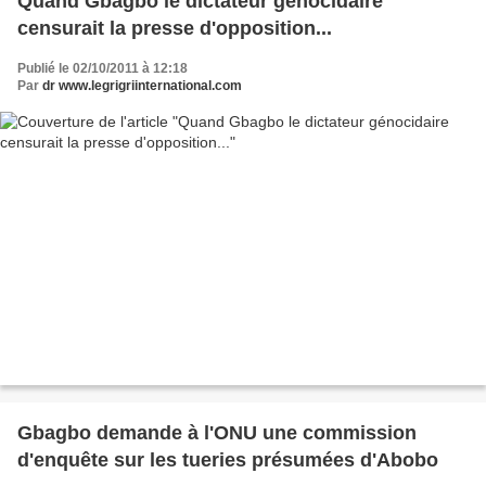
Quand Gbagbo le dictateur génocidaire
censurait la presse d'opposition...
Publié le 02/10/2011 à 12:18
Par
dr www.legrigriinternational.com
Gbagbo demande à l'ONU une commission
d'enquête sur les tueries présumées d'Abobo