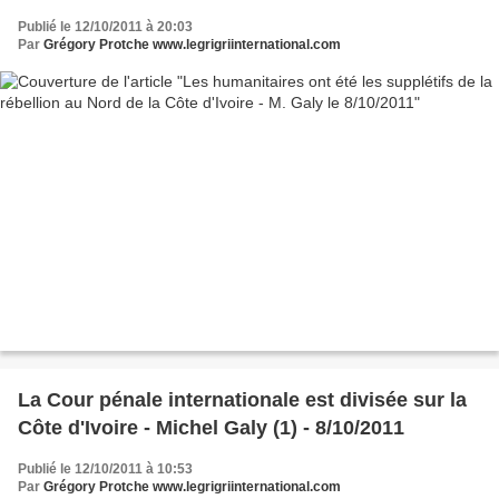
Publié le 12/10/2011 à 20:03
Par
Grégory Protche www.legrigriinternational.com
La Cour pénale internationale est divisée sur la
Côte d'Ivoire - Michel Galy (1) - 8/10/2011
Publié le 12/10/2011 à 10:53
Par
Grégory Protche www.legrigriinternational.com