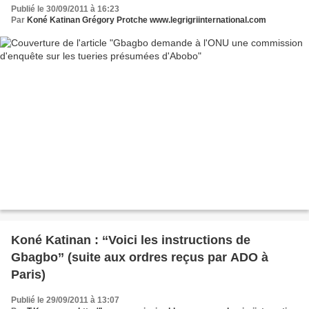
Publié le 30/09/2011 à 16:23
Par
Koné Katinan Grégory Protche www.legrigriinternational.com
Koné Katinan : ‘‘Voici les instructions de
Gbagbo’’ (suite aux ordres reçus par ADO à
Paris)
Publié le 29/09/2011 à 13:07