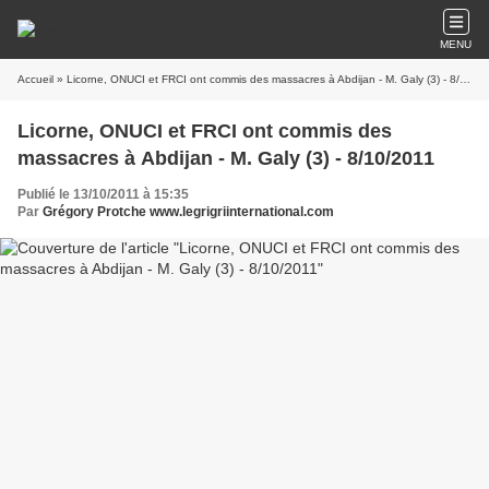
MENU
Accueil
» Licorne, ONUCI et FRCI ont commis des massacres à Abdijan - M. Galy (3) - 8/10/2011
Licorne, ONUCI et FRCI ont commis des
massacres à Abdijan - M. Galy (3) - 8/10/2011
Publié le 13/10/2011 à 15:35
Par
Grégory Protche www.legrigriinternational.com