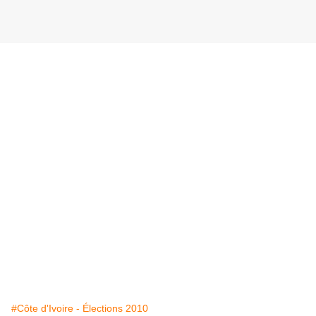
#Côte d'Ivoire - Élections 2010