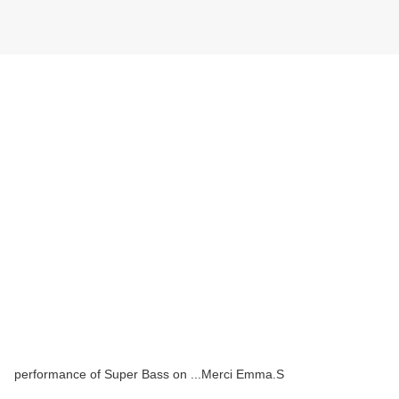
performance of Super Bass on ...Merci Emma.S