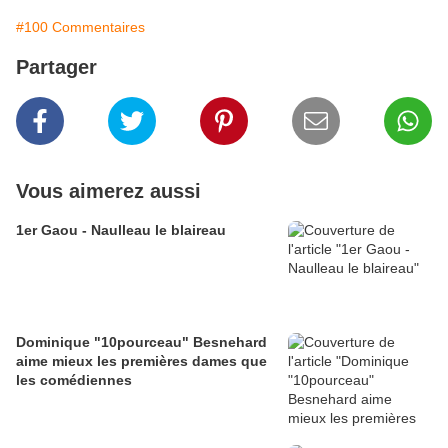
#100 Commentaires
Partager
Vous aimerez aussi
1er Gaou - Naulleau le blaireau
Dominique "10pourceau" Besnehard
aime mieux les premières dames que
les comédiennes