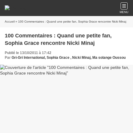
MENU
Accueil
» 100 Commentaires : Quand une petite fan, Sophia Grace rencontre Nicki Minaj
100 Commentaires : Quand une petite fan,
Sophia Grace rencontre Nicki Minaj
Publié le 13/10/2011 à 17:42
Par
Gri-Gri International, Sophia Grace , Nicki Minaj, Ma solange Oussou