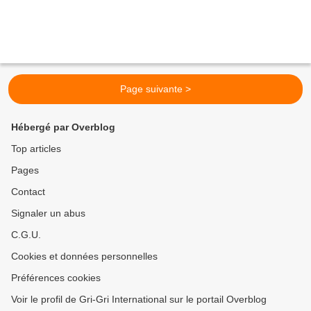
Page suivante >
Hébergé par Overblog
Top articles
Pages
Contact
Signaler un abus
C.G.U.
Cookies et données personnelles
Préférences cookies
Voir le profil de Gri-Gri International sur le portail Overblog