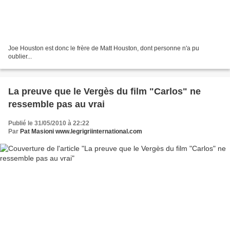
Joe Houston est donc le frère de Matt Houston, dont personne n'a pu
oublier...
La preuve que le Vergès du film "Carlos" ne
ressemble pas au vrai
Publié le 31/05/2010 à 22:22
Par
Pat Masioni www.legrigriinternational.com