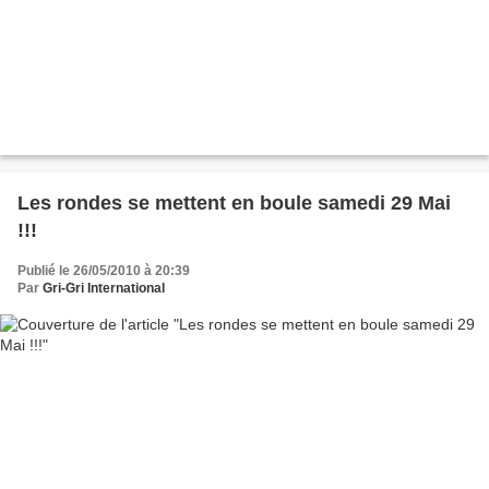
Les rondes se mettent en boule samedi 29 Mai
!!!
Publié le 26/05/2010 à 20:39
Par
Gri-Gri International