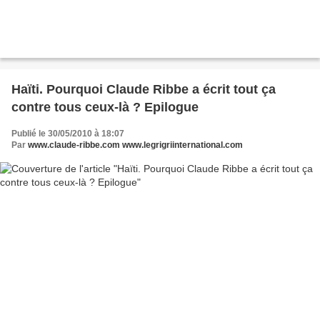
Haïti. Pourquoi Claude Ribbe a écrit tout ça
contre tous ceux-là ? Epilogue
Publié le 30/05/2010 à 18:07
Par
www.claude-ribbe.com www.legrigriinternational.com