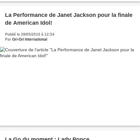
La Performance de Janet Jackson pour la finale
de American Idol!
Publié le 28/05/2010 à 12:54
Par
Gri-Gri International
La Go du moment : Lady Ponce