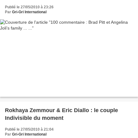
Publié le 27/05/2010 à 23:26
Par
Gri-Gri International
Rokhaya Zemmour & Eric Diallo : le couple
Indivisible du moment
Publié le 27/05/2010 à 21:04
Par
Gri-Gri International