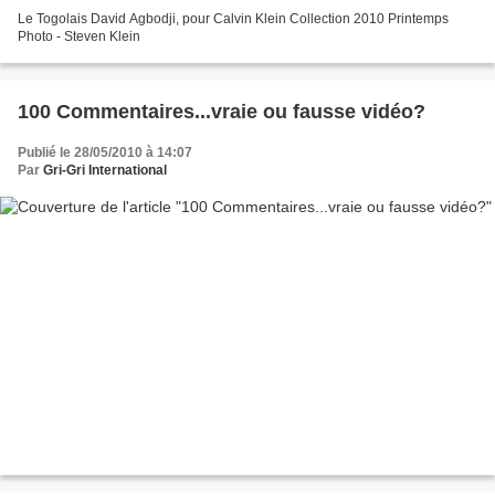
Le Togolais David Agbodji, pour Calvin Klein Collection 2010 Printemps
Photo - Steven Klein
100 Commentaires...vraie ou fausse vidéo?
Publié le 28/05/2010 à 14:07
Par
Gri-Gri International