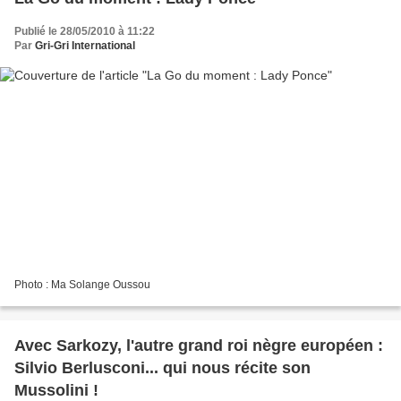
Publié le 28/05/2010 à 11:22
Par
Gri-Gri International
Photo : Ma Solange Oussou
Avec Sarkozy, l'autre grand roi nègre européen :
Silvio Berlusconi... qui nous récite son
Mussolini !