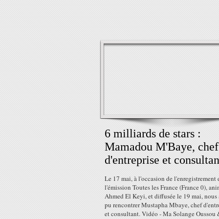
6 milliards de stars :
Mamadou M'Baye, chef
d'entreprise et consultan
Le 17 mai, à l'occasion de l'enregistrement 
l'émission Toutes les France (France 0), an
Ahmed El Keyi, et diffusée le 19 mai, nous
pu rencontrer Mustapha Mbaye, chef d'entr
et consultant. Vidéo - Ma Solange Oussou