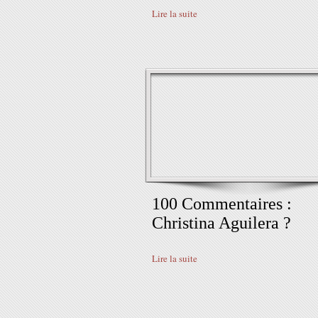
Lire la suite
100 Commentaires :
Christina Aguilera ?
Lire la suite