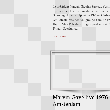
Le président français Nicolas Sarkozy s'est f
représenter à l'investiture de Faure "Fraude"
Gnassingbé par le député du Rhône, Chris
Guilloteau, Président du groupe d'amitié Fr
Togo ; Vice-Président du groupe d'amitié F
Tchad ; Secrétaire...
Lire la suite
Marvin Gaye live 1976
Amsterdam