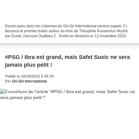
Dessin paru dans les colonnes du Gri-Gri International version papier. Ci-
dessous le premier trailer autour du livre de Théophile Kouamouo illustré
par Ezzat, J'accuse Ouattara 2 . Sortie en librairies le 12 novembre 2015.
#PSG / Ibra est grand, mais Safet Susic ne sera
jamais plus petit !
Publié le 18/10/2015 à 08:36
Par
Gri-Gri International