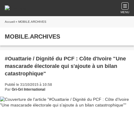
MENU
Accueil
» MOBILE.ARCHIVES
MOBILE.ARCHIVES
#Ouattarie / Dignité du PCF : Côte d'Ivoire "Une
mascarade électorale qui s'ajoute à un bilan
catastrophique"
Publié le 31/10/2015 à 10:58
Par
Gri-Gri International