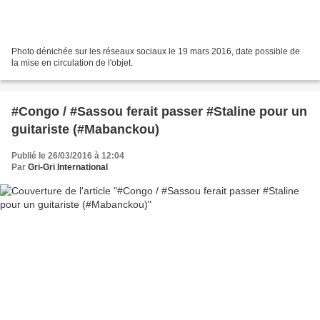
Photo dénichée sur les réseaux sociaux le 19 mars 2016, date possible de
la mise en circulation de l'objet.
#Congo / #Sassou ferait passer #Staline pour un
guitariste (#Mabanckou)
Publié le 26/03/2016 à 12:04
Par
Gri-Gri International