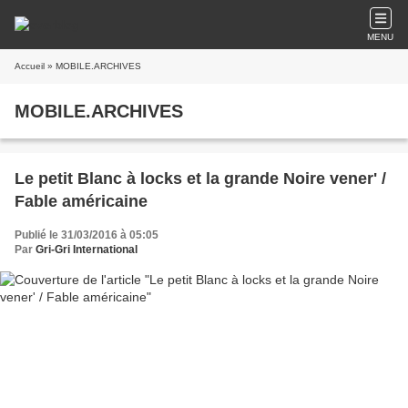
MENU
Accueil
» MOBILE.ARCHIVES
MOBILE.ARCHIVES
Le petit Blanc à locks et la grande Noire vener' /
Fable américaine
Publié le 31/03/2016 à 05:05
Par
Gri-Gri International