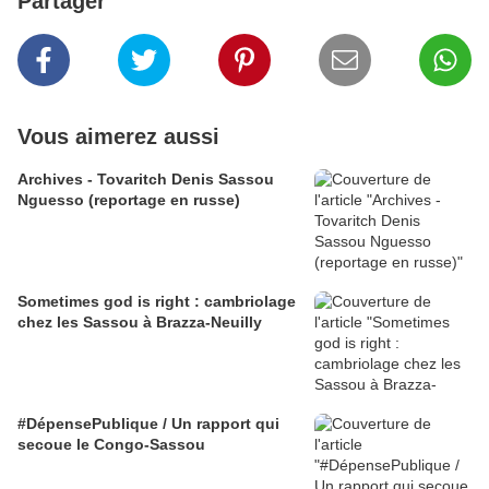
Partager
Vous aimerez aussi
Archives - Tovaritch Denis Sassou
Nguesso (reportage en russe)
Sometimes god is right : cambriolage
chez les Sassou à Brazza-Neuilly
#DépensePublique / Un rapport qui
secoue le Congo-Sassou