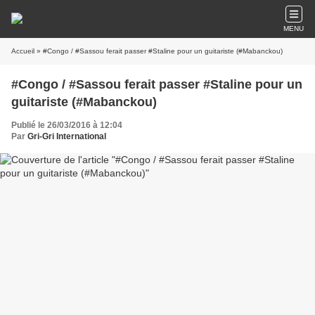
MENU
Accueil
» #Congo / #Sassou ferait passer #Staline pour un guitariste (#Mabanckou)
#Congo / #Sassou ferait passer #Staline pour un
guitariste (#Mabanckou)
Publié le 26/03/2016 à 12:04
Par
Gri-Gri International