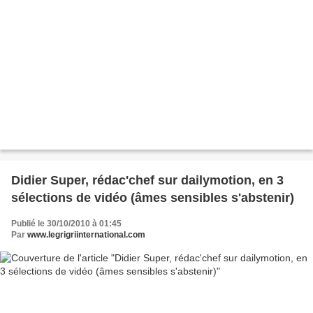
Didier Super, rédac'chef sur dailymotion, en 3
sélections de vidéo (âmes sensibles s'abstenir)
Publié le 30/10/2010 à 01:45
Par
www.legrigriinternational.com