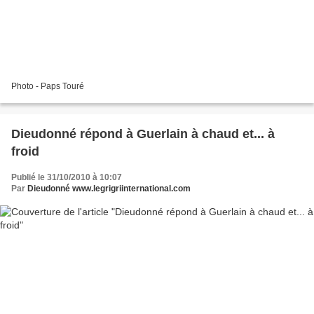
Photo - Paps Touré
Dieudonné répond à Guerlain à chaud et... à
froid
Publié le 31/10/2010 à 10:07
Par
Dieudonné www.legrigriinternational.com