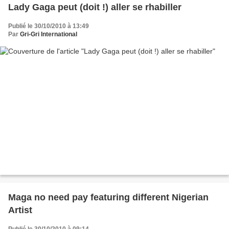
Lady Gaga peut (doit !) aller se rhabiller
Publié le 30/10/2010 à 13:49
Par
Gri-Gri International
Maga no need pay featuring different Nigerian
Artist