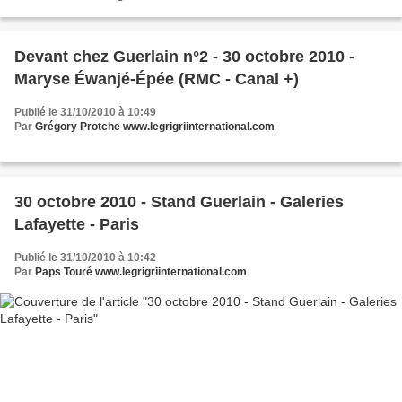
Devant chez Guerlain n°2 - 30 octobre 2010 -
Maryse Éwanjé-Épée (RMC - Canal +)
Publié le 31/10/2010 à 10:49
Par
Grégory Protche www.legrigriinternational.com
30 octobre 2010 - Stand Guerlain - Galeries
Lafayette - Paris
Publié le 31/10/2010 à 10:42
Par
Paps Touré www.legrigriinternational.com