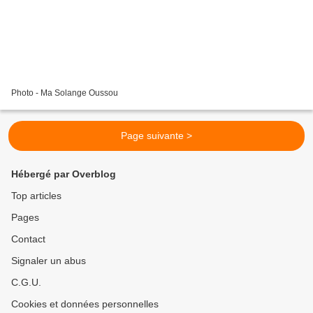
Photo - Ma Solange Oussou
Page suivante >
Hébergé par Overblog
Top articles
Pages
Contact
Signaler un abus
C.G.U.
Cookies et données personnelles