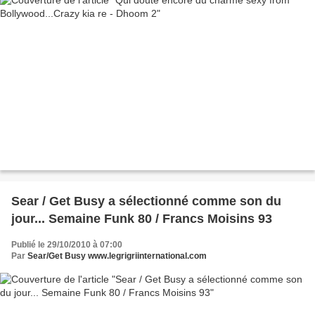
Sear / Get Busy a sélectionné comme son du
jour... Semaine Funk 80 / Francs Moisins 93
Publié le 29/10/2010 à 07:00
Par
Sear/Get Busy www.legrigriinternational.com