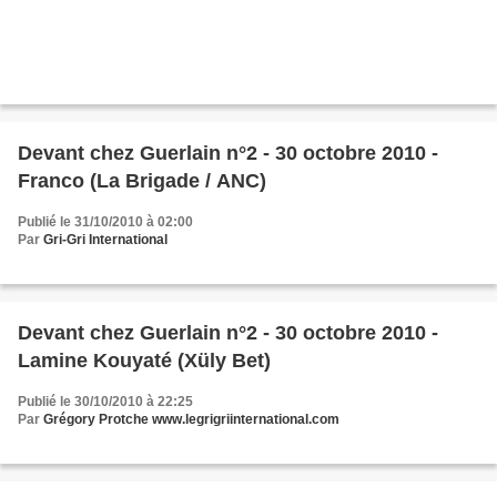
Devant chez Guerlain n°2 - 30 octobre 2010 -
Franco (La Brigade / ANC)
Publié le 31/10/2010 à 02:00
Par
Gri-Gri International
Devant chez Guerlain n°2 - 30 octobre 2010 -
Lamine Kouyaté (Xüly Bet)
Publié le 30/10/2010 à 22:25
Par
Grégory Protche www.legrigriinternational.com