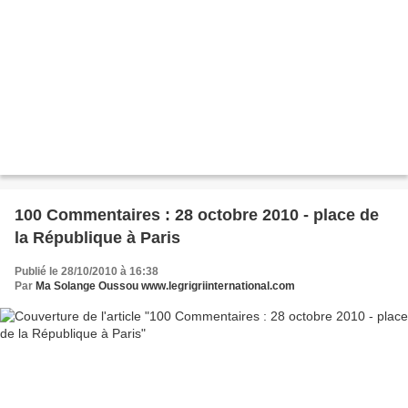
100 Commentaires : 28 octobre 2010 - place de
la République à Paris
Publié le 28/10/2010 à 16:38
Par
Ma Solange Oussou www.legrigriinternational.com