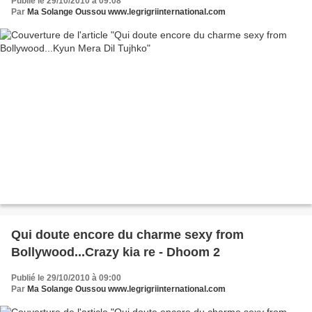
Publié le 29/10/2010 à 09:08
Par
Ma Solange Oussou www.legrigriinternational.com
Qui doute encore du charme sexy from
Bollywood...Crazy kia re - Dhoom 2
Publié le 29/10/2010 à 09:00
Par
Ma Solange Oussou www.legrigriinternational.com