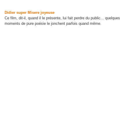
Didier super Misere joyeuse
Ce film, dit-il, quand il le présente, lui fait perdre du public... quelques
moments de pure poésie le jonchent parfois quand même.