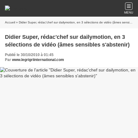
MENU
Accueil
» Didier Super, rédac'chef sur dailymotion, en 3 sélections de vidéo (âmes sensibles s'abstenir)
Didier Super, rédac'chef sur dailymotion, en 3
sélections de vidéo (âmes sensibles s'abstenir)
Publié le 30/10/2010 à 01:45
Par
www.legrigriinternational.com