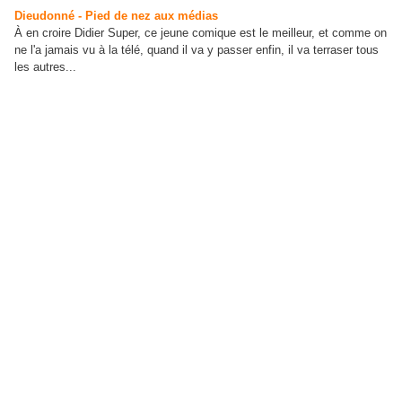
Dieudonné - Pied de nez aux médias
À en croire Didier Super, ce jeune comique est le meilleur, et comme on
ne l'a jamais vu à la télé, quand il va y passer enfin, il va terraser tous
les autres...