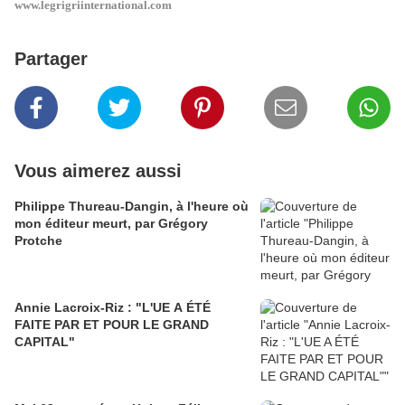
www.legrigriinternational.com
Partager
Vous aimerez aussi
Philippe Thureau-Dangin, à l'heure où
mon éditeur meurt, par Grégory
Protche
Annie Lacroix-Riz : "L'UE A ÉTÉ
FAITE PAR ET POUR LE GRAND
CAPITAL"