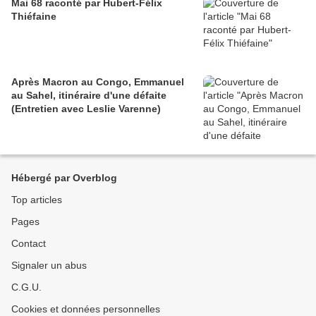
Mai 68 raconté par Hubert-Félix
Thiéfaine
Après Macron au Congo, Emmanuel
au Sahel, itinéraire d'une défaite
(Entretien avec Leslie Varenne)
Hébergé par Overblog
Top articles
Pages
Contact
Signaler un abus
C.G.U.
Cookies et données personnelles