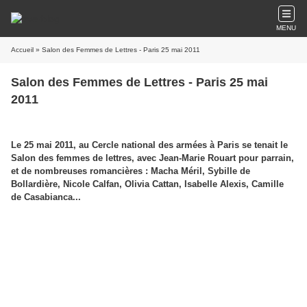
MENU
Accueil
» Salon des Femmes de Lettres - Paris 25 mai 2011
Salon des Femmes de Lettres - Paris 25 mai
2011
Le 25 mai 2011, au Cercle national des armées à Paris se tenait le
Salon des femmes de lettres, avec Jean-Marie Rouart pour parrain,
et de nombreuses romancières : Macha Méril, Sybille de
Bollardière, Nicole Calfan, Olivia Cattan, Isabelle Alexis, Camille
de Casabianca...