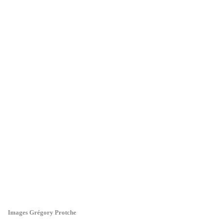
Images Grégory Protche