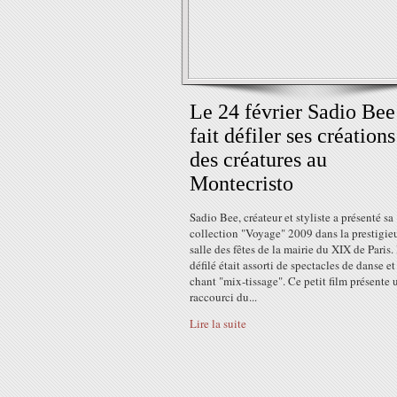
Le 24 février Sadio Bee
fait défiler ses créations
des créatures au
Montecristo
Sadio Bee, créateur et styliste a présenté sa
collection "Voyage" 2009 dans la prestigie
salle des fêtes de la mairie du XIX de Paris.
défilé était assorti de spectacles de danse et
chant "mix-tissage". Ce petit film présente 
raccourci du...
Lire la suite