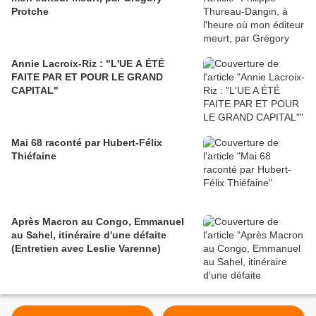
Protche
Annie Lacroix-Riz : "L'UE A ÉTÉ
FAITE PAR ET POUR LE GRAND
CAPITAL"
Mai 68 raconté par Hubert-Félix
Thiéfaine
Après Macron au Congo, Emmanuel
au Sahel, itinéraire d'une défaite
(Entretien avec Leslie Varenne)