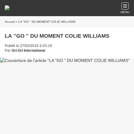
MENU
Accueil
» LA "GO " DU MOMENT COLIE WILLIAMS
LA "GO " DU MOMENT COLIE WILLIAMS
Publié le 27/02/2010 à 03:19
Par
Gri-Gri International