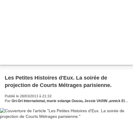
Les Petites Histoires d'Eux. La soirée de
projection de Courts Métrages parisienne.
Publié le 28/03/2013 à 21:32
Par
Gri-Gri International, marie solange Ousou, Jessie VARIN ,annick Elydjah MEYO, Hollywood, Sophie GARRIC.