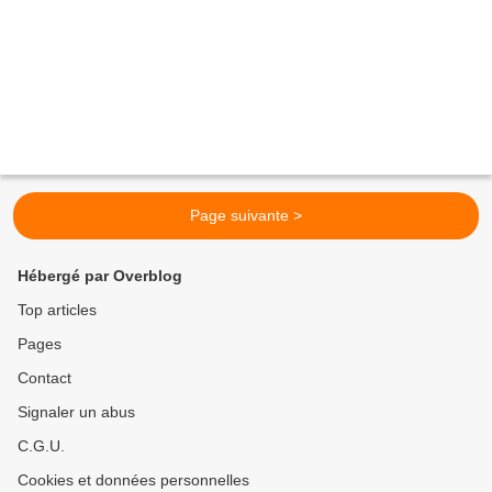
Page suivante >
Hébergé par Overblog
Top articles
Pages
Contact
Signaler un abus
C.G.U.
Cookies et données personnelles