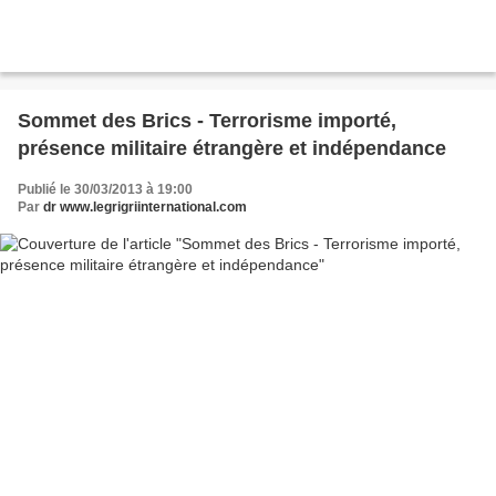
Sommet des Brics - Terrorisme importé,
présence militaire étrangère et indépendance
Publié le 30/03/2013 à 19:00
Par
dr www.legrigriinternational.com