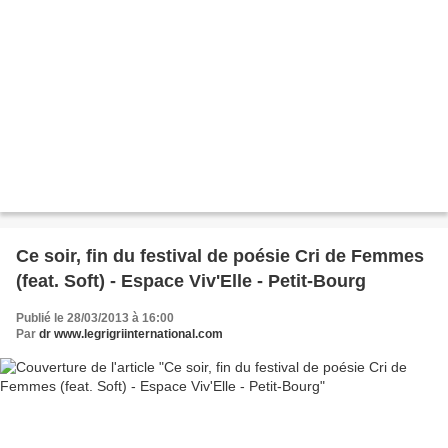
Ce soir, fin du festival de poésie Cri de Femmes
(feat. Soft) - Espace Viv'Elle - Petit-Bourg
Publié le 28/03/2013 à 16:00
Par
dr www.legrigriinternational.com