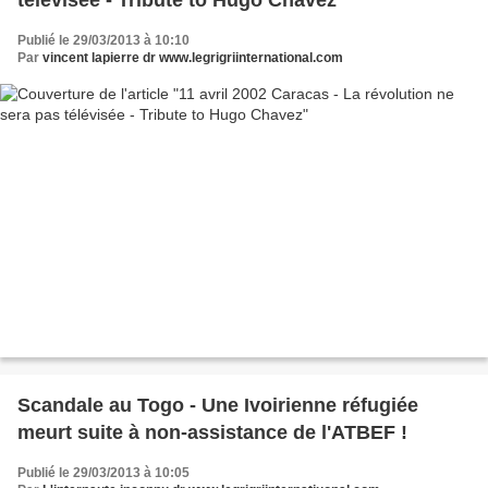
Publié le 29/03/2013 à 10:10
Par
vincent lapierre dr www.legrigriinternational.com
Scandale au Togo - Une Ivoirienne réfugiée
meurt suite à non-assistance de l'ATBEF !
Publié le 29/03/2013 à 10:05