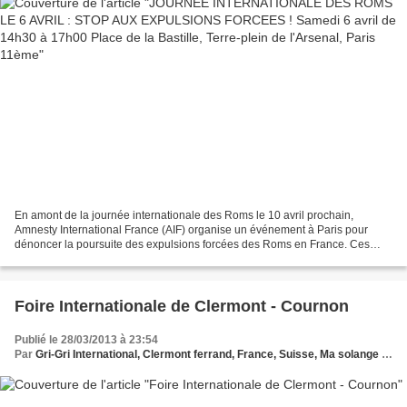
En amont de la journée internationale des Roms le 10 avril prochain,
Amnesty International France (AIF) organise un événement à Paris pour
dénoncer la poursuite des expulsions forcées des Roms en France. Ces
évacuations laissent des familles entières...
Foire Internationale de Clermont - Cournon
Publié le 28/03/2013 à 23:54
Par
Gri-Gri International, Clermont ferrand, France, Suisse, Ma solange Oussou