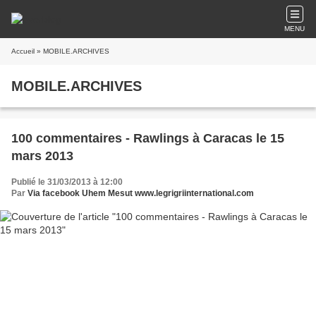
MENU
Accueil
» MOBILE.ARCHIVES
MOBILE.ARCHIVES
100 commentaires - Rawlings à Caracas le 15
mars 2013
Publié le 31/03/2013 à 12:00
Par
Via facebook Uhem Mesut www.legrigriinternational.com