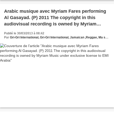
Arabic musique avec Myriam Fares performing
Al Gasayad. (P) 2011 The copyright in this
audiovisual recording is owned by Myriam
Music under exclusive license to EMI Arabia
Publié le 30/03/2013 à 08:42
Par