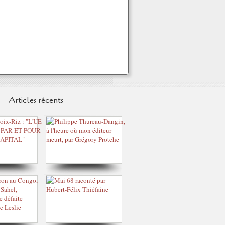
Articles récents