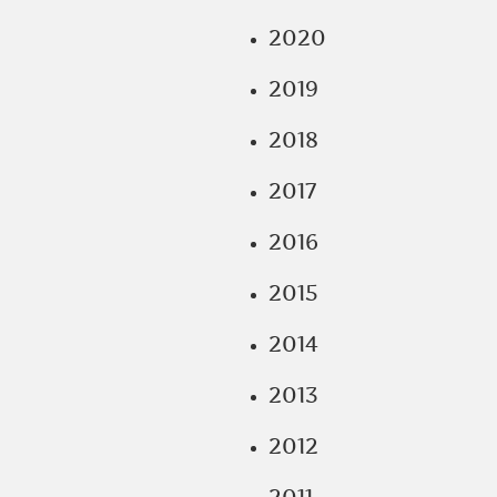
2020
2019
2018
2017
2016
2015
2014
2013
2012