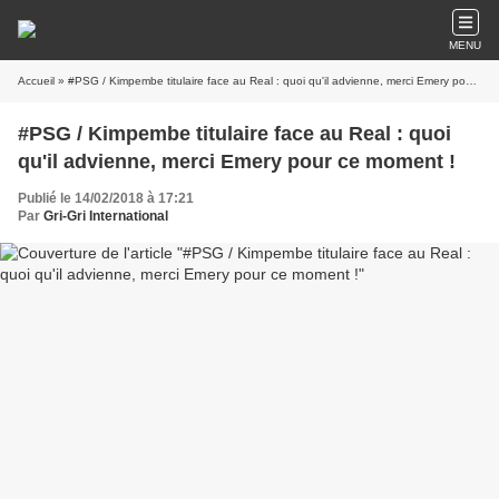
MENU
Accueil
» #PSG / Kimpembe titulaire face au Real : quoi qu'il advienne, merci Emery pour ce moment !
#PSG / Kimpembe titulaire face au Real : quoi
qu'il advienne, merci Emery pour ce moment !
Publié le 14/02/2018 à 17:21
Par
Gri-Gri International