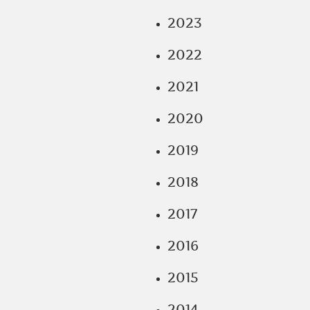
2023
2022
2021
2020
2019
2018
2017
2016
2015
2014