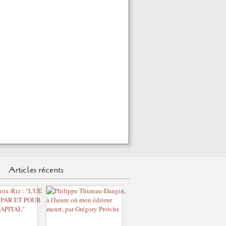
Articles récents