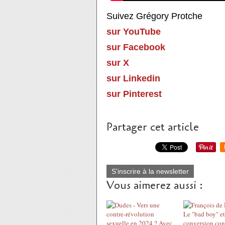
Suivez Grégory Protche
sur YouTube
sur Facebook
sur X
sur Linkedin
sur Pinterest
Partager cet article
S'inscrire à la newsletter
Vous aimerez aussi :