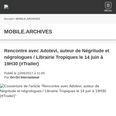
MENU
Accueil
» MOBILE.ARCHIVES
MOBILE.ARCHIVES
Rencontre avec Adotevi, auteur de Négritude et
négrologues / Librairie Tropiques le 14 juin à
19H30 (#Trailer)
Publié le 12/06/2017 à 11:00
Par
Gri-Gri International