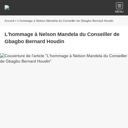
MENU
Accueil
» L'hommage à Nelson Mandela du Conseiller de Gbagbo Bernard Houdin
L'hommage à Nelson Mandela du Conseiller de
Gbagbo Bernard Houdin