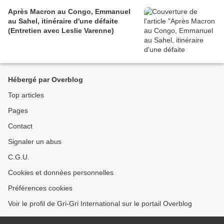
Après Macron au Congo, Emmanuel
au Sahel, itinéraire d'une défaite
(Entretien avec Leslie Varenne)
Hébergé par Overblog
Top articles
Pages
Contact
Signaler un abus
C.G.U.
Cookies et données personnelles
Préférences cookies
Voir le profil de Gri-Gri International sur le portail Overblog