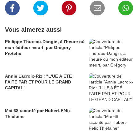
Vous aimerez aussi
Philippe Thureau-Dangin, à l'heure où
mon éditeur meurt, par Grégory
Protche
Annie Lacroix-Riz : "L'UE A ÉTÉ
FAITE PAR ET POUR LE GRAND
CAPITAL"
Mai 68 raconté par Hubert-Félix
Thiéfaine