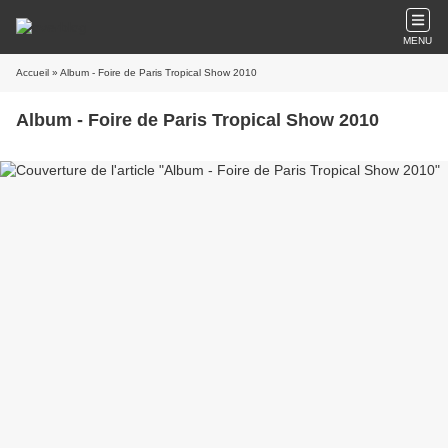
MENU
Accueil
» Album - Foire de Paris Tropical Show 2010
Album - Foire de Paris Tropical Show 2010