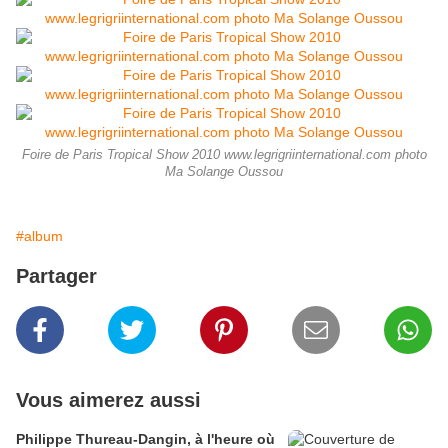
Foire de Paris Tropical Show 2010 www.legrigriinternational.com photo
Ma Solange Oussou
#album
Partager
Vous aimerez aussi
Philippe Thureau-Dangin, à l'heure où