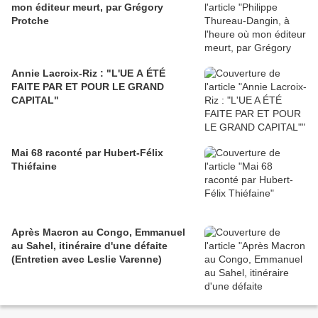
mon éditeur meurt, par Grégory
Protche
Annie Lacroix-Riz : "L'UE A ÉTÉ
FAITE PAR ET POUR LE GRAND
CAPITAL"
Mai 68 raconté par Hubert-Félix
Thiéfaine
Après Macron au Congo, Emmanuel
au Sahel, itinéraire d'une défaite
(Entretien avec Leslie Varenne)