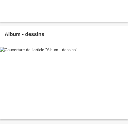
Album - dessins