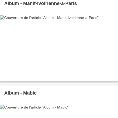
Album - Manif-Ivoirienne-a-Paris
Album - Mabic