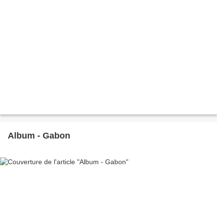
Album - Gabon