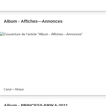
Album - Affiches---Annonces
Canal + Afrique
Album - PRINCESS-ERIKA-2011