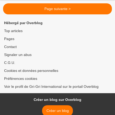
Page suivante >
Hébergé par Overblog
Top articles
Pages
Contact
Signaler un abus
C.G.U.
Cookies et données personnelles
Préférences cookies
Voir le profil de Gri-Gri International sur le portail Overblog
Créer un blog sur Overblog
Créer un blog