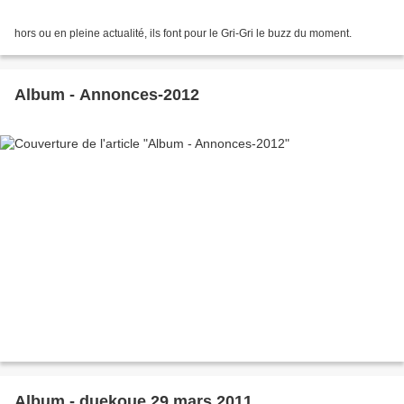
hors ou en pleine actualité, ils font pour le Gri-Gri le buzz du moment.
Album - Annonces-2012
Album - duekoue 29 mars 2011