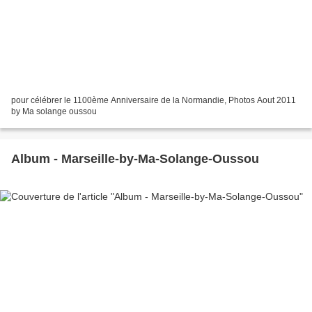
pour célébrer le 1100ème Anniversaire de la Normandie, Photos Aout 2011
by Ma solange oussou
Album - Marseille-by-Ma-Solange-Oussou