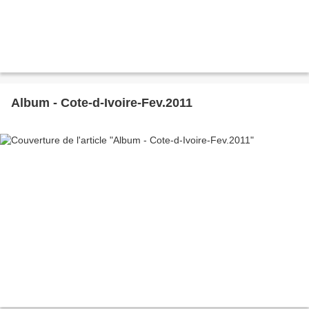
Album - Cote-d-Ivoire-Fev.2011