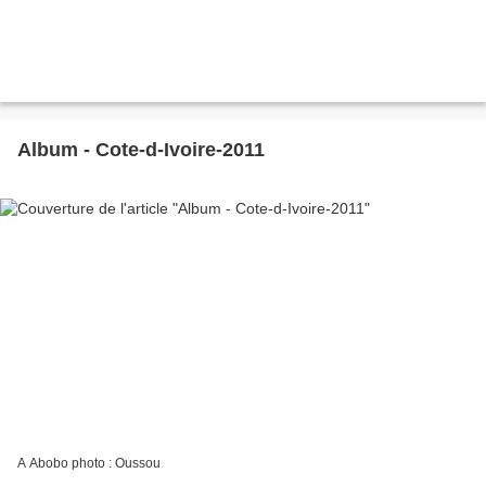
Album - Cote-d-Ivoire-2011
A Abobo photo : Oussou