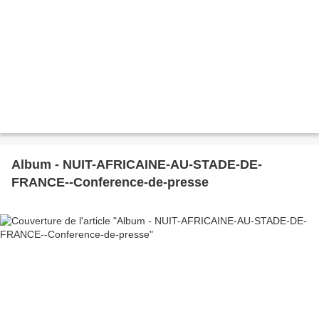
Album - NUIT-AFRICAINE-AU-STADE-DE-
FRANCE--Conference-de-presse