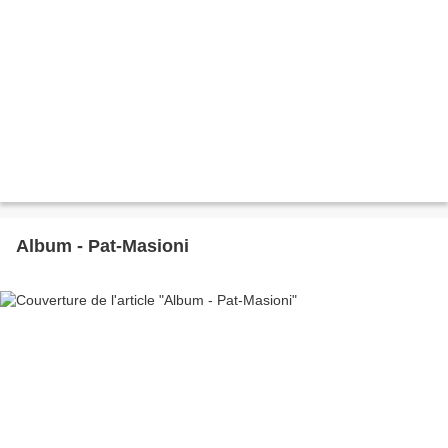
Album - Pat-Masioni