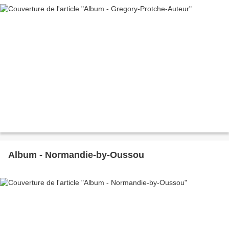
Album - Normandie-by-Oussou