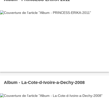
Album - La-Cote-d-Ivoire-a-Dechy-2008