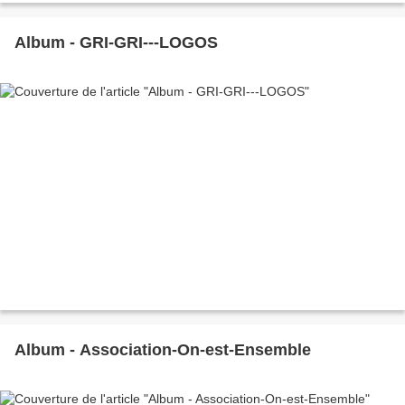
Album - GRI-GRI---LOGOS
Album - Association-On-est-Ensemble