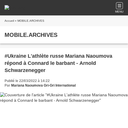
MENU
Accueil
» MOBILE.ARCHIVES
MOBILE.ARCHIVES
#Ukraine L'athlète russe Mariana Naoumova
répond à Connard le barbant - Arnold
Schwarzenegger
Publié le 22/03/2022 à 14:22
Par
Mariana Naoumova Gri-Gri International