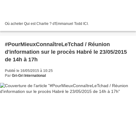
Où acheter Qui est Charlie ? d'Emmanuel Todd ICI.
#PourMieuxConnaîtreLeTchad / Réunion
d'information sur le procès Habré le 23/05/2015
de 14h à 17h
Publié le 16/05/2015 à 10:25
Par
Gri-Gri International