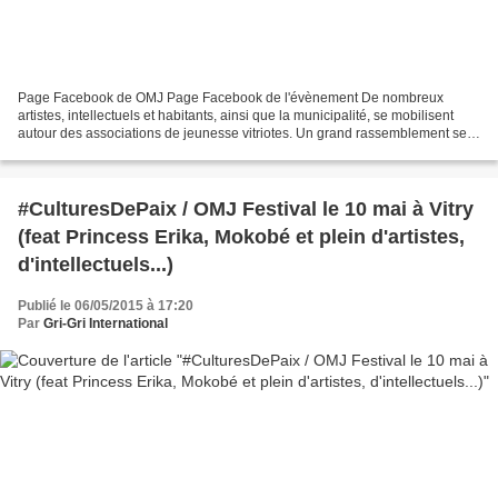
Page Facebook de OMJ Page Facebook de l'évènement De nombreux
artistes, intellectuels et habitants, ainsi que la municipalité, se mobilisent
autour des associations de jeunesse vitriotes. Un grand rassemblement se
déroulera le dimanche 10 mai, afin de...
#CulturesDePaix / OMJ Festival le 10 mai à Vitry
(feat Princess Erika, Mokobé et plein d'artistes,
d'intellectuels...)
Publié le 06/05/2015 à 17:20
Par
Gri-Gri International