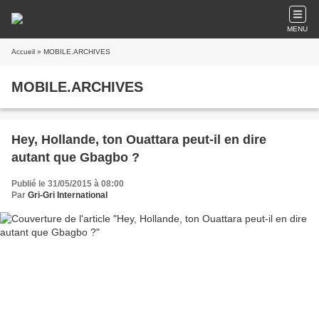
MENU
Accueil
» MOBILE.ARCHIVES
MOBILE.ARCHIVES
Hey, Hollande, ton Ouattara peut-il en dire
autant que Gbagbo ?
Publié le 31/05/2015 à 08:00
Par
Gri-Gri International