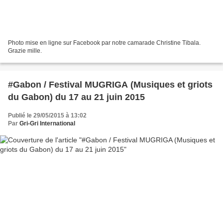
Photo mise en ligne sur Facebook par notre camarade Christine Tibala.
Grazie mille.
#Gabon / Festival MUGRIGA (Musiques et griots
du Gabon) du 17 au 21 juin 2015
Publié le 29/05/2015 à 13:02
Par
Gri-Gri International