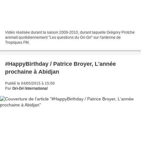
Vidéo réalisée durant la saison 2009-2010, durant laquelle Grégory Protche
animait quotidiennement "Les questions du Gri-Gri" sur l'antenne de
Tropiques FM.
#HappyBirthday / Patrice Broyer, L'année
prochaine à Abidjan
Publié le 04/05/2015 à 15:00
Par
Gri-Gri International