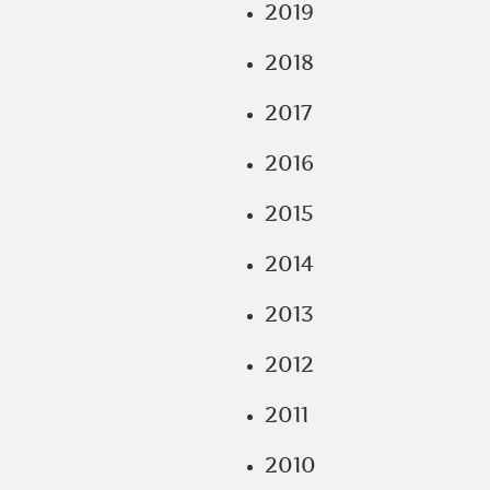
2019
2018
2017
2016
2015
2014
2013
2012
2011
2010