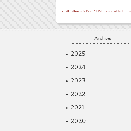
Archives
2025
2024
2023
2022
2021
2020