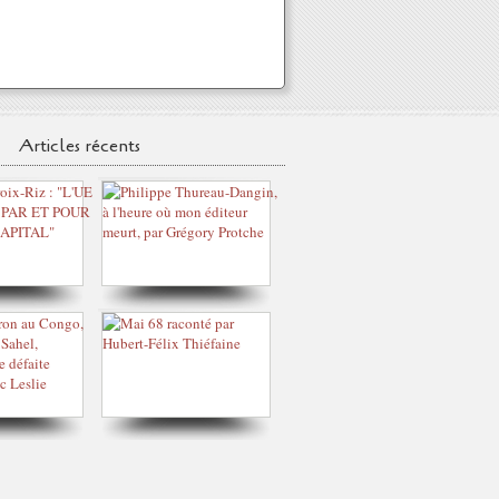
Articles récents