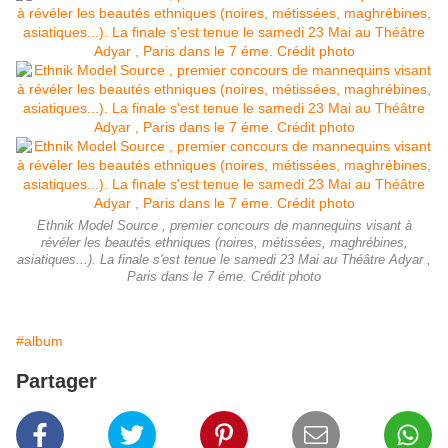
Ethnik Model Source , premier concours de mannequins visant à
révéler les beautés ethniques (noires, métissées, maghrébines,
asiatiques...). La finale s'est tenue le samedi 23 Mai au Théâtre Adyar ,
Paris dans le 7 éme. Crédit photo
#album
Partager