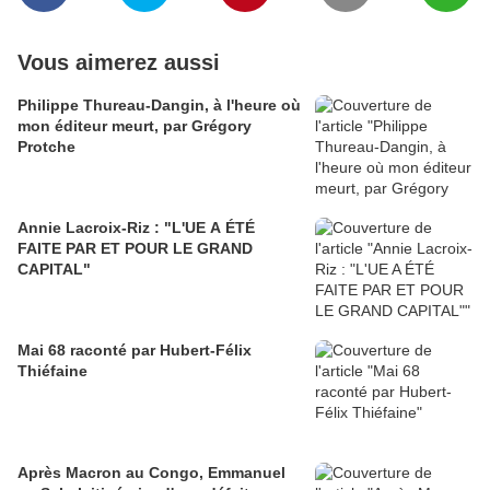
Vous aimerez aussi
Philippe Thureau-Dangin, à l'heure où
mon éditeur meurt, par Grégory
Protche
Annie Lacroix-Riz : "L'UE A ÉTÉ
FAITE PAR ET POUR LE GRAND
CAPITAL"
Mai 68 raconté par Hubert-Félix
Thiéfaine
Après Macron au Congo, Emmanuel