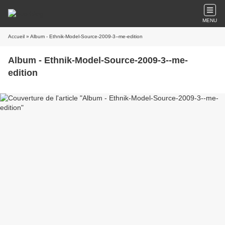
MENU
Accueil
» Album - Ethnik-Model-Source-2009-3--me-edition
Album - Ethnik-Model-Source-2009-3--me-
edition