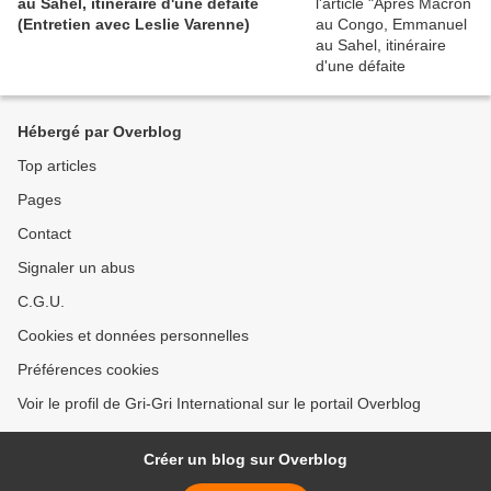
au Sahel, itinéraire d'une défaite
(Entretien avec Leslie Varenne)
Hébergé par Overblog
Top articles
Pages
Contact
Signaler un abus
C.G.U.
Cookies et données personnelles
Préférences cookies
Voir le profil de Gri-Gri International sur le portail Overblog
Créer un blog sur Overblog