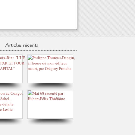
Articles récents