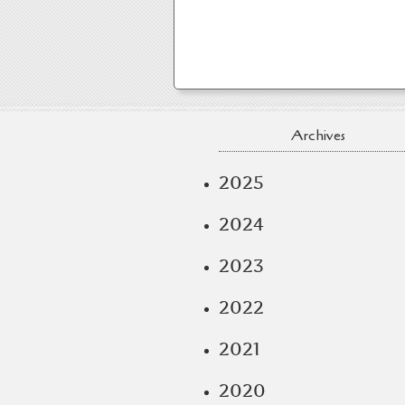
Archives
2025
2024
2023
2022
2021
2020