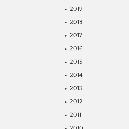
2019
2018
2017
2016
2015
2014
2013
2012
2011
2010