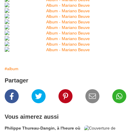
#album
Partager
Vous aimerez aussi
Philippe Thureau-Dangin, à l'heure où