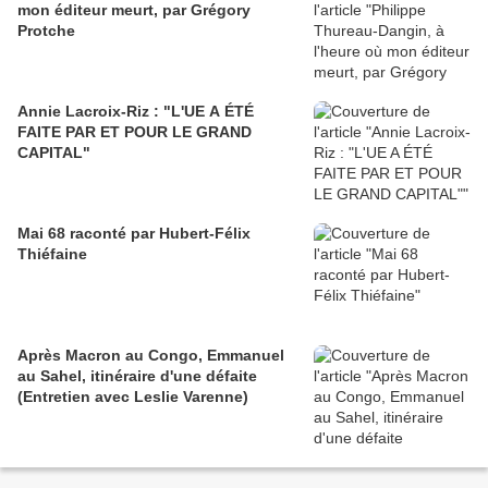
mon éditeur meurt, par Grégory
Protche
Annie Lacroix-Riz : "L'UE A ÉTÉ
FAITE PAR ET POUR LE GRAND
CAPITAL"
Mai 68 raconté par Hubert-Félix
Thiéfaine
Après Macron au Congo, Emmanuel
au Sahel, itinéraire d'une défaite
(Entretien avec Leslie Varenne)