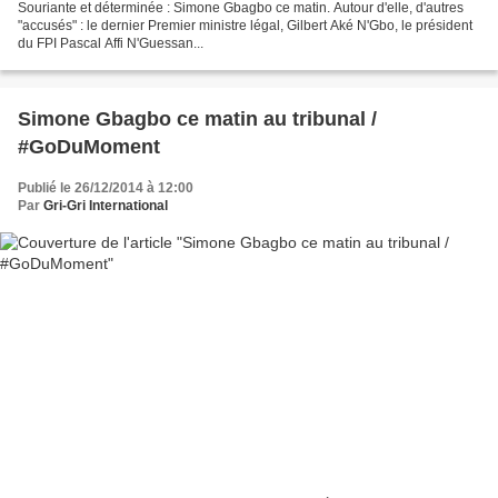
Souriante et déterminée : Simone Gbagbo ce matin. Autour d'elle, d'autres
"accusés" : le dernier Premier ministre légal, Gilbert Aké N'Gbo, le président
du FPI Pascal Affi N'Guessan...
Simone Gbagbo ce matin au tribunal /
#GoDuMoment
Publié le 26/12/2014 à 12:00
Par
Gri-Gri International