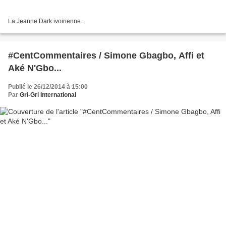
La Jeanne Dark ivoirienne.
#CentCommentaires / Simone Gbagbo, Affi et
Aké N'Gbo...
Publié le 26/12/2014 à 15:00
Par
Gri-Gri International