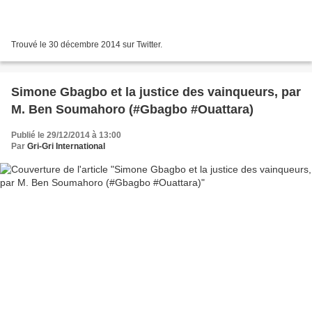
Trouvé le 30 décembre 2014 sur Twitter.
Simone Gbagbo et la justice des vainqueurs, par
M. Ben Soumahoro (#Gbagbo #Ouattara)
Publié le 29/12/2014 à 13:00
Par
Gri-Gri International