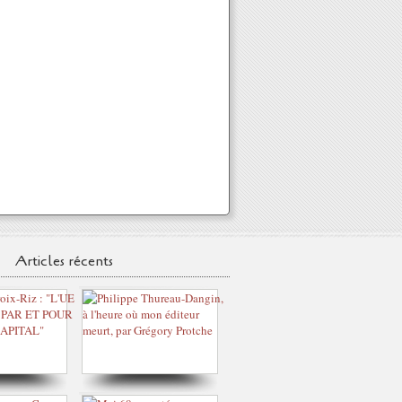
Articles récents