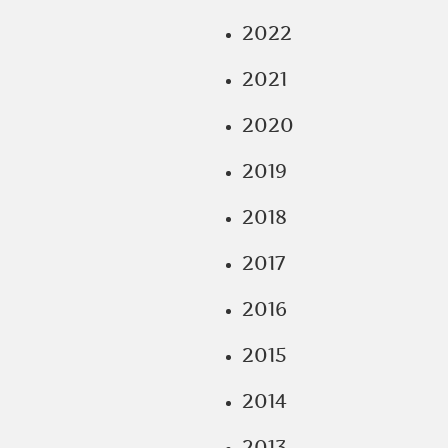
2022
2021
2020
2019
2018
2017
2016
2015
2014
2013