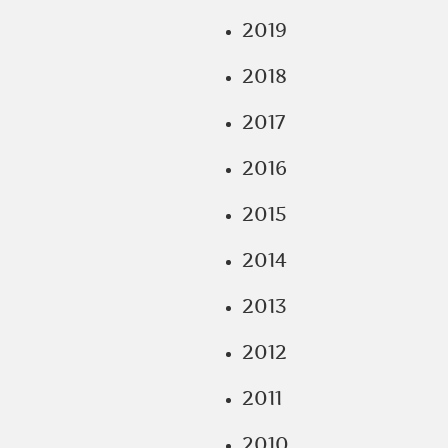
2019
2018
2017
2016
2015
2014
2013
2012
2011
2010