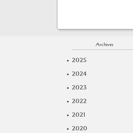
Archives
2025
2024
2023
2022
2021
2020