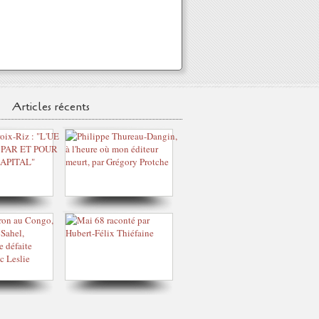
Articles récents