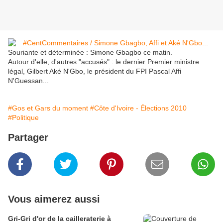
Souriante et déterminée : Simone Gbagbo ce matin.
Autour d'elle, d'autres "accusés" : le dernier Premier ministre
légal, Gilbert Aké N'Gbo, le président du FPI Pascal Affi
N'Guessan...
#Gos et Gars du moment
#Côte d'Ivoire - Élections 2010
#Politique
Partager
Vous aimerez aussi
Gri-Gri d'or de la cailleraterie à