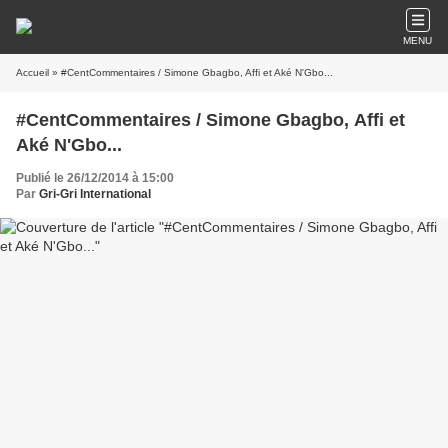
MENU
Accueil
» #CentCommentaires / Simone Gbagbo, Affi et Aké N'Gbo...
#CentCommentaires / Simone Gbagbo, Affi et
Aké N'Gbo...
Publié le 26/12/2014 à 15:00
Par
Gri-Gri International