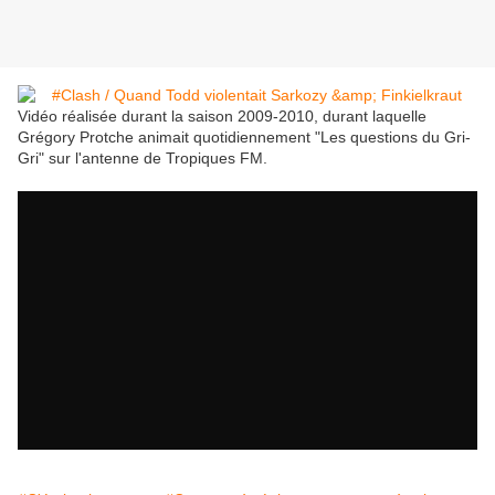
Vidéo réalisée durant la saison 2009-2010, durant laquelle
Grégory Protche animait quotidiennement "Les questions du Gri-
Gri" sur l'antenne de Tropiques FM.