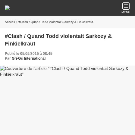
MENU
Accueil
» #Clash / Quand Todd violentait Sarkozy & Finkielkraut
#Clash / Quand Todd violentait Sarkozy &
Finkielkraut
Publié le 05/05/2015 à 08:45
Par
Gri-Gri International