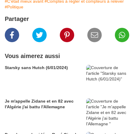
#C'était mieux avant
#Comptes à régler et compteurs à relever
#Politique
Partager
Vous aimerez aussi
Starsky sans Hutch (6/01/2024)
Je m'appelle Zidane et en 82 avec
l'Algérie j'ai battu l'Allemagne