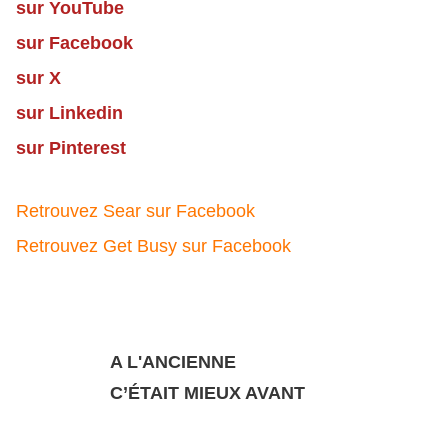
sur YouTube
sur Facebook
sur X
sur Linkedin
sur Pinterest
Retrouvez Sear sur Facebook
Retrouvez Get Busy sur Facebook
A L'ANCIENNE
C’ÉTAIT MIEUX AVANT