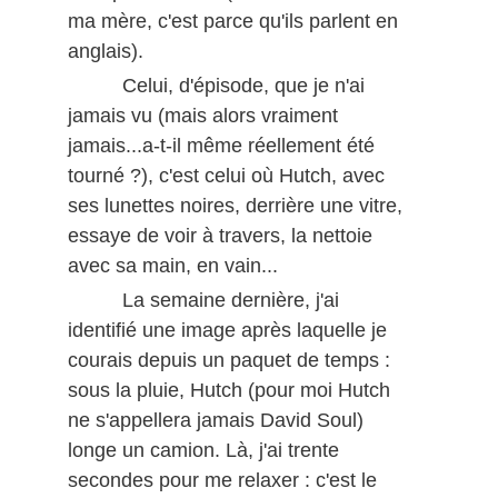
ma mère, c'est parce qu'ils parlent en
anglais).
Celui, d'épisode, que je n'ai
jamais vu (mais alors vraiment
jamais...a-t-il même réellement été
tourné ?), c'est celui où Hutch, avec
ses lunettes noires, derrière une vitre,
essaye de voir à travers, la nettoie
avec sa main, en vain...
La semaine dernière, j'ai
identifié une image après laquelle je
courais depuis un paquet de temps :
sous la pluie, Hutch (pour moi Hutch
ne s'appellera jamais David Soul)
longe un camion. Là, j'ai trente
secondes pour me relaxer : c'est le