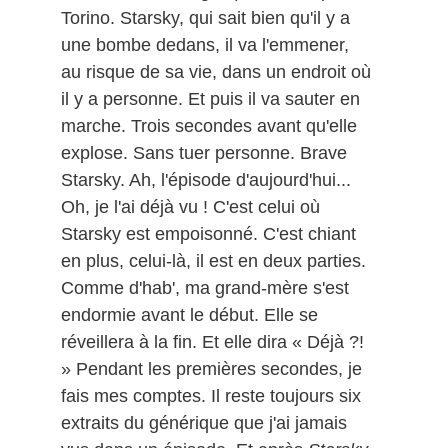
Torino. Starsky, qui sait bien qu'il y a
une bombe dedans, il va l'emmener,
au risque de sa vie, dans un endroit où
il y a personne. Et puis il va sauter en
marche. Trois secondes avant qu'elle
explose. Sans tuer personne. Brave
Starsky. Ah, l'épisode d'aujourd'hui...
Oh, je l'ai déjà vu ! C'est celui où
Starsky est empoisonné. C'est chiant
en plus, celui-là, il est en deux parties.
Comme d'hab', ma grand-mère s'est
endormie avant le début. Elle se
réveillera à la fin. Et elle dira « Déjà ?!
» Pendant les premières secondes, je
fais mes comptes. Il reste toujours six
extraits du générique que j'ai jamais