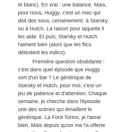
et blanc). En vrai : une balance. Mais,
pour nous, Huggy, c'est un mec qui
doit des sous, certainement, à Starsky
ou à Hutch. La raison pour laquelle il
les aide. Et puis, Starsky et Hutch
l'aiment bien (alors que les flics
détestent les indics).
Première question obsédante :
c'est dans quel épisode que Huggy
sort d'un bar ? Le générique de
Starsky et Hutch, pour moi, c'est un
jeu de patience et d'attention. Chaque
semaine, je cherche dans l'épisode
une des scènes qui émaillent le
générique. La Ford Torino, je l'aime
bien. Mais depuis qu'on me l'a offerte