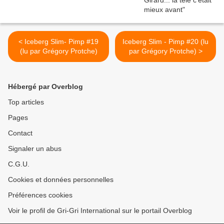
< Iceberg Slim- Pimp #19
Iceberg Slim - Pimp #20 (lu
(lu par Grégory Protche)
par Grégory Protche) >
Hébergé par Overblog
Top articles
Pages
Contact
Signaler un abus
C.G.U.
Cookies et données personnelles
Préférences cookies
Voir le profil de Gri-Gri International sur le portail Overblog