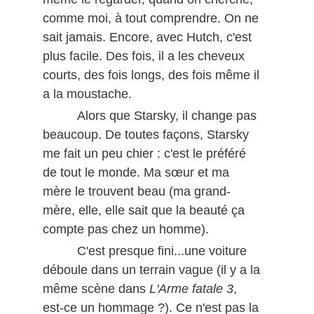
comme moi, à tout comprendre. On ne
sait jamais. Encore, avec Hutch, c'est
plus facile. Des fois, il a les cheveux
courts, des fois longs, des fois même il
a la moustache.
Alors que Starsky, il change pas
beaucoup. De toutes façons, Starsky
me fait un peu chier : c'est le préféré
de tout le monde. Ma sœur et ma
mère le trouvent beau (ma grand-
mère, elle, elle sait que la beauté ça
compte pas chez un homme).
C'est presque fini...une voiture
déboule dans un terrain vague (il y a la
même scène dans
L'Arme fatale 3
,
est-ce un hommage ?). Ce n'est pas la