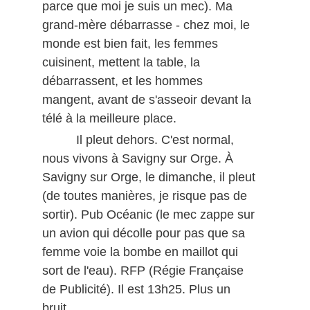
parce que moi je suis un mec). Ma
grand-mère débarrasse - chez moi, le
monde est bien fait, les femmes
cuisinent, mettent la table, la
débarrassent, et les hommes
mangent, avant de s'asseoir devant la
télé à la meilleure place.
Il pleut dehors. C'est normal,
nous vivons à Savigny sur Orge. À
Savigny sur Orge, le dimanche, il pleut
(de toutes manières, je risque pas de
sortir). Pub Océanic (le mec zappe sur
un avion qui décolle pour pas que sa
femme voie la bombe en maillot qui
sort de l'eau). RFP (Régie Française
de Publicité). Il est 13h25. Plus un
bruit.