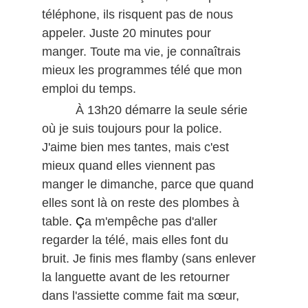
téléphone, ils risquent pas de nous
appeler. Juste 20 minutes pour
manger. Toute ma vie, je connaîtrais
mieux les programmes télé que mon
emploi du temps.
À 13h20 démarre la seule série
où je suis toujours pour la police.
J'aime bien mes tantes, mais c'est
mieux quand elles viennent pas
manger le dimanche, parce que quand
elles sont là on reste des plombes à
table.
Ç
a m'empêche pas d'aller
regarder la télé, mais elles font du
bruit. Je finis mes flamby (sans enlever
la languette avant de les retourner
dans l'assiette comme fait ma sœur,