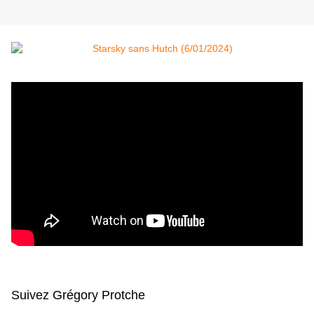
Suivez Grégory Protche