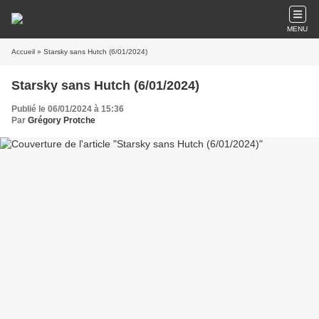
MENU
Accueil
» Starsky sans Hutch (6/01/2024)
Starsky sans Hutch (6/01/2024)
Publié le 06/01/2024 à 15:36
Par
Grégory Protche