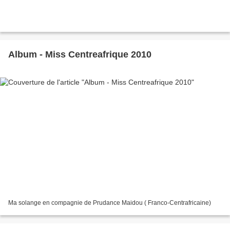
Album - Miss Centreafrique 2010
Ma solange en compagnie de Prudance Maidou ( Franco-Centrafricaine)