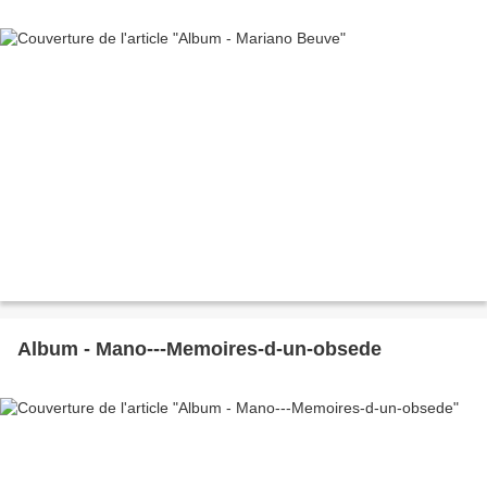
Album - Mano---Memoires-d-un-obsede