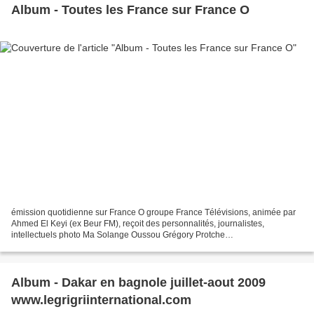
Album - Toutes les France sur France O
émission quotidienne sur France O groupe France Télévisions, animée par
Ahmed El Keyi (ex Beur FM), reçoit des personnalités, journalistes,
intellectuels photo Ma Solange Oussou Grégory Protche
www.legrigriinternational.com
Album - Dakar en bagnole juillet-aout 2009
www.legrigriinternational.com