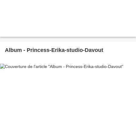
Album - Princess-Erika-studio-Davout