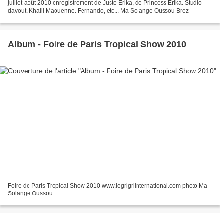
juillet-août 2010 enregistrement de Juste Erika, de Princess Erika. Studio
davout. Khalil Maouenne. Fernando, etc... Ma Solange Oussou Brez
Album - Foire de Paris Tropical Show 2010
Foire de Paris Tropical Show 2010 www.legrigriinternational.com photo Ma
Solange Oussou