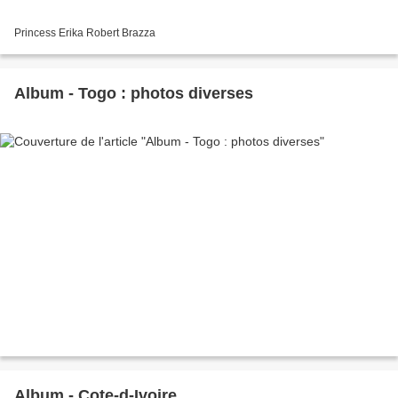
Princess Erika Robert Brazza
Album - Togo : photos diverses
Album - Cote-d-Ivoire