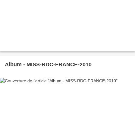
Album - MISS-RDC-FRANCE-2010