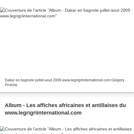
Dakar en bagnole juillet-aout 2009 www.legrigriinternational.com Grégory
Protche
Album - Les affiches africaines et antillaises du
www.legrigriinternational.com