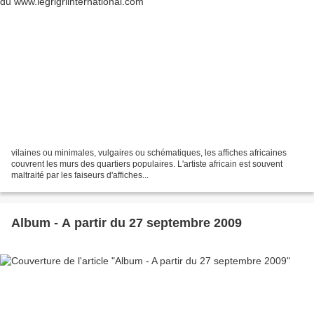
vilaines ou minimales, vulgaires ou schématiques, les affiches africaines
couvrent les murs des quartiers populaires. L'artiste africain est souvent
maltraité par les faiseurs d'affiches...
Album - A partir du 27 septembre 2009