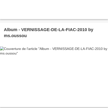
Album - VERNISSAGE-DE-LA-FIAC-2010 by
ms.oussou