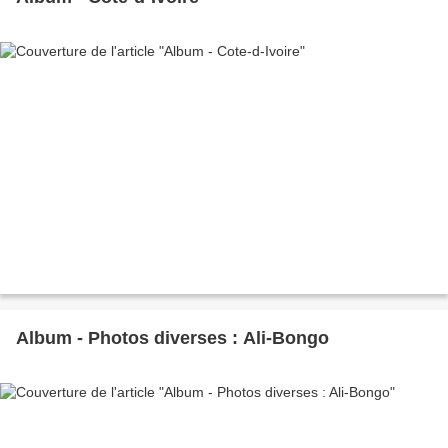
Album - Photos diverses : Ali-Bongo