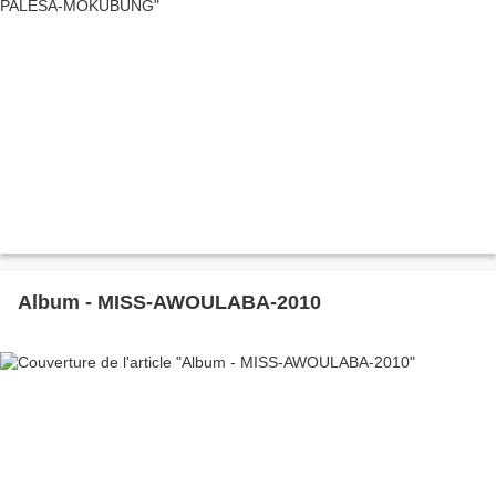
Album - MISS-AWOULABA-2010