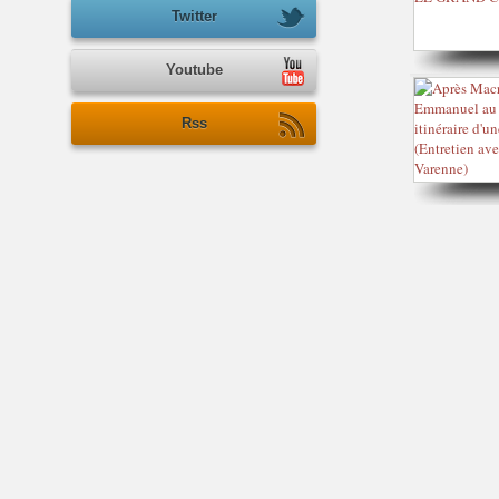
Twitter
Youtube
Rss