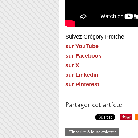
Suivez Grégory Protche
sur YouTube
sur Facebook
sur X
sur Linkedin
sur Pinterest
Partager cet article
S'inscrire à la newsletter