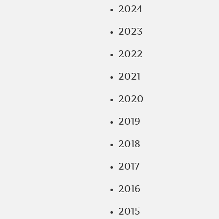
2024
2023
2022
2021
2020
2019
2018
2017
2016
2015