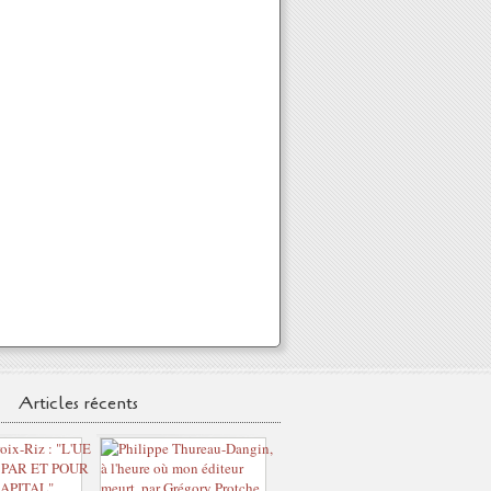
Articles récents