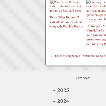
Pour Gilles Delbos - 7
extraits de Amicalement
Hommage - M
rouge, de Patrick Besson
Condé, La Col
nouveau mond
(premières pag
par Grégory P
Archives
2025
2024