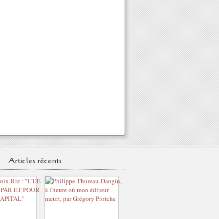
Articles récents