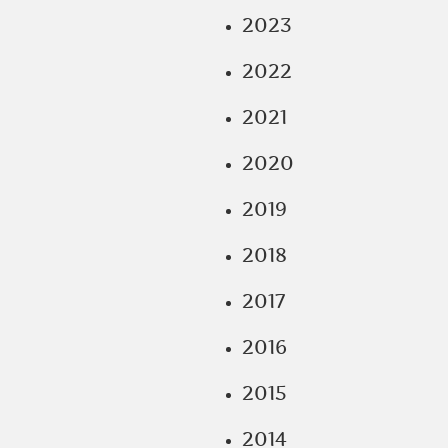
2023
2022
2021
2020
2019
2018
2017
2016
2015
2014