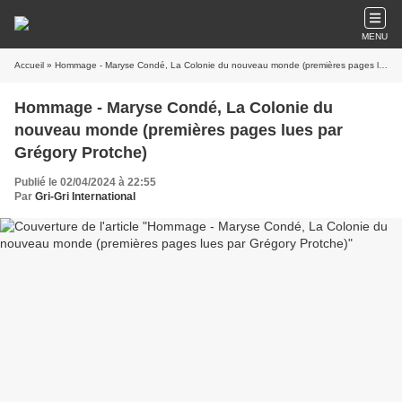
MENU
Accueil
» Hommage - Maryse Condé, La Colonie du nouveau monde (premières pages lues par Grégory Protche)
Hommage - Maryse Condé, La Colonie du
nouveau monde (premières pages lues par
Grégory Protche)
Publié le 02/04/2024 à 22:55
Par
Gri-Gri International