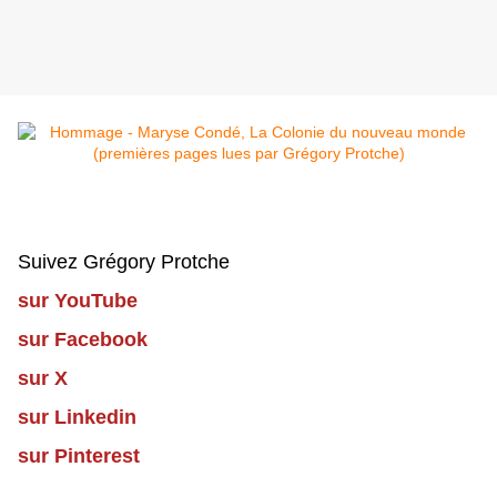
Suivez Grégory Protche
sur YouTube
sur Facebook
sur X
sur Linkedin
sur Pinterest