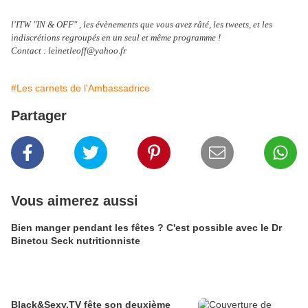
l'ITW "IN & OFF" , les évènements que vous avez râté, les tweets, et les
indiscrétions regroupés en un seul et même programme !
Contact : leinetleoff@yahoo.fr
#Les carnets de l'Ambassadrice
Partager
Vous aimerez aussi
Bien manger pendant les fêtes ? C'est possible avec le Dr
Binetou Seck nutritionniste
Black&Sexy.TV fête son deuxième