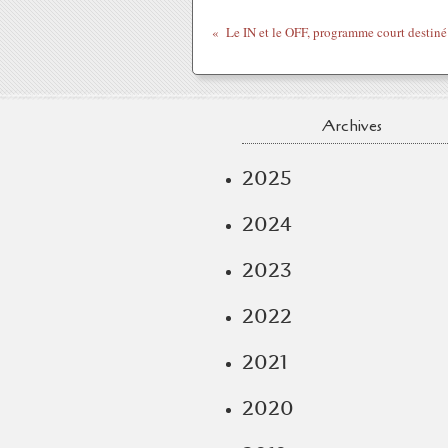
Archives
2025
2024
2023
2022
2021
2020