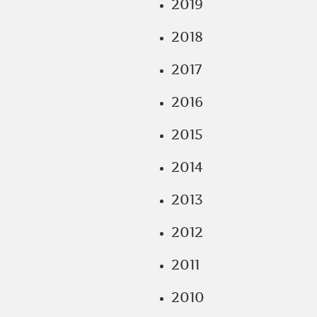
2019
2018
2017
2016
2015
2014
2013
2012
2011
2010