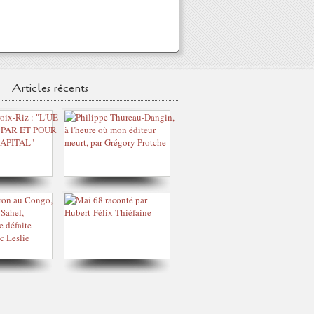
Articles récents