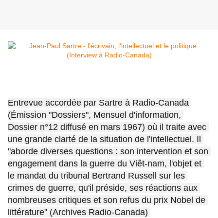
Entrevue accordée par Sartre à Radio-Canada 
(Émission "Dossiers", Mensuel d'information, 
Dossier n°12 diffusé en mars 1967) où il traite avec 
une grande clarté de la situation de l'intellectuel. Il 
"aborde diverses questions : son intervention et son 
engagement dans la guerre du Viêt-nam, l'objet et 
le mandat du tribunal Bertrand Russell sur les 
crimes de guerre, qu'il préside, ses réactions aux 
nombreuses critiques et son refus du prix Nobel de 
littérature" (Archives Radio-Canada) 