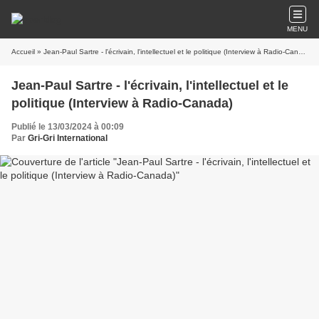
MENU
Accueil
» Jean-Paul Sartre - l'écrivain, l'intellectuel et le politique (Interview à Radio-Canada)
Jean-Paul Sartre - l'écrivain, l'intellectuel et le
politique (Interview à Radio-Canada)
Publié le 13/03/2024 à 00:09
Par
Gri-Gri International