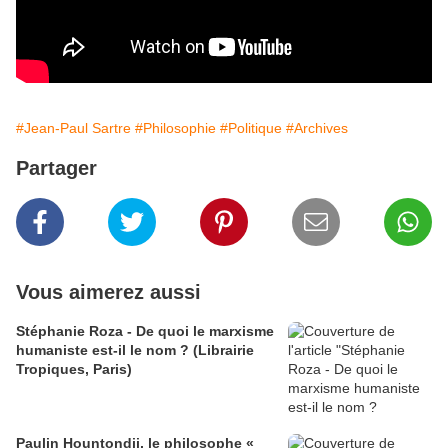
#Jean-Paul Sartre
#Philosophie
#Politique
#Archives
Partager
Vous aimerez aussi
Stéphanie Roza - De quoi le marxisme
humaniste est-il le nom ? (Librairie
Tropiques, Paris)
Paulin Hountondji, le philosophe «