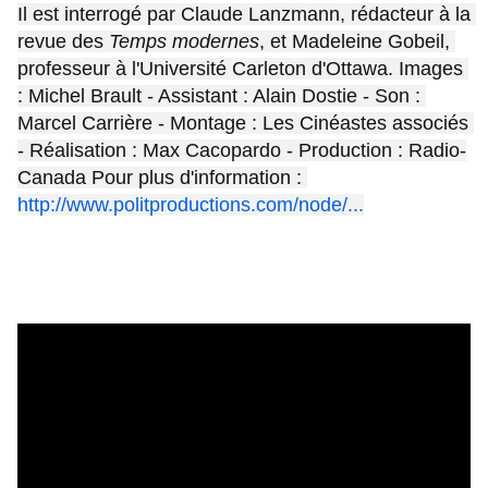
Il est interrogé par Claude Lanzmann, rédacteur à la 
revue des 
Temps modernes
, et Madeleine Gobeil, 
professeur à l'Université Carleton d'Ottawa. Images 
: Michel Brault - Assistant : Alain Dostie - Son : 
Marcel Carrière - Montage : Les Cinéastes associés 
- Réalisation : Max Cacopardo - Production : Radio-
Canada Pour plus d'information : 
http://www.politproductions.com/node/...