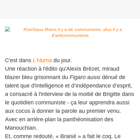
C'est dans
L'Huma
du jour.
Une réaction à l'édito qu'Alexis Brézet, miraud
blazer bleu grisonnant du
Figaro
aussi dénué de
talent que d'intelligence et d’indépendance d’esprit,
a consacré à l'interview de la moitié de Brigitte dans
le quotidien communiste - ça leur apprendra aussi
aux cocos à donner la parole au premier venu.
Avec en arrière-plan la panthéonisation des
Manouchian.
Et, comme redouté, « Braisé » a fait le coq. Le