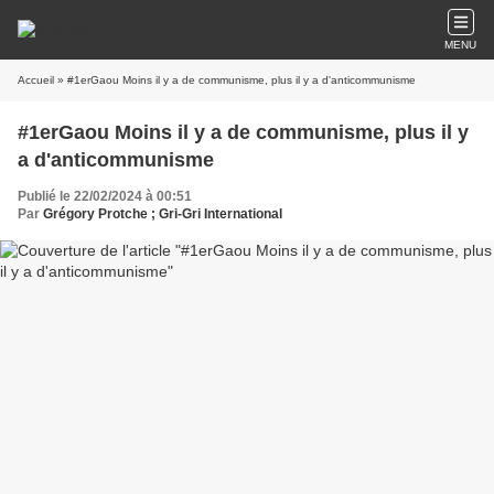
MENU
Accueil
» #1erGaou Moins il y a de communisme, plus il y a d'anticommunisme
#1erGaou Moins il y a de communisme, plus il y
a d'anticommunisme
Publié le 22/02/2024 à 00:51
Par
Grégory Protche ; Gri-Gri International