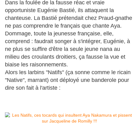
Dans la foulée de la fausse réac et vraie
opportuniste Eugénie Bastié, ils attaquent la
chanteuse. La Bastié prétendait chez Praud-gnathe
ne pas comprendre le français que chante Aya.
Dommage, toute la jeunesse française, elle,
comprend : faudrait songer à s'intégrer, Eugénie, à
ne plus se suffire d'être la seule jeune nana au
milieu des croulants droitiers, ça fausse la vue et
biaise les raisonnements.
Alors les larbins "Natifs" (ça sonne comme le ricain
"Native", marrant) ont déployé une banderole pour
dire son fait à l'artiste :