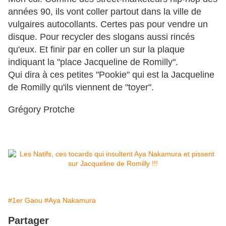
années 90, ils vont coller partout dans la ville de
vulgaires autocollants. Certes pas pour vendre un
disque. Pour recycler des slogans aussi rincés
qu'eux. Et finir par en coller un sur la plaque
indiquant la "place Jacqueline de Romilly".
Qui dira à ces petites "Pookie" qui est la Jacqueline
de Romilly qu'ils viennent de "toyer".
Grégory Protche
#1er Gaou
#Aya Nakamura
Partager