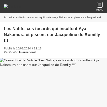
MENU
Accueil
» Les Natifs, ces tocards qui insultent Aya Nakamura et pissent sur Jacqueline de Romilly !!!
Les Natifs, ces tocards qui insultent Aya
Nakamura et pissent sur Jacqueline de Romilly
!!!
Publié le 10/03/2024 à 22:16
Par
Gri-Gri International