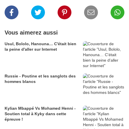
Vous aimerez aussi
Usul, Bololo, Hanouna… C'était bien
la peine d'aller sur Internet
Russie - Poutine et les sanglots des
hommes blancs
Kylian Mbappé Vs Mohamed Henni -
Soutien total à Kyky dans cette
épreuve !