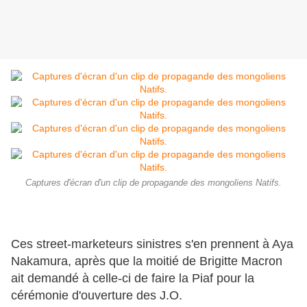
Captures d'écran d'un clip de propagande des mongoliens Natifs.
Ces street-marketeurs sinistres s'en prennent à Aya
Nakamura, après que la moitié de Brigitte Macron
ait demandé à celle-ci de faire la Piaf pour la
cérémonie d'ouverture des J.O.