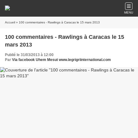
MENU
Accueil
» 100 commentaires - Rawlings à Caracas le 15 mars 2013
100 commentaires - Rawlings à Caracas le 15
mars 2013
Publié le 31/03/2013 à 12:00
Par
Via facebook Uhem Mesut www.legrigriinternational.com