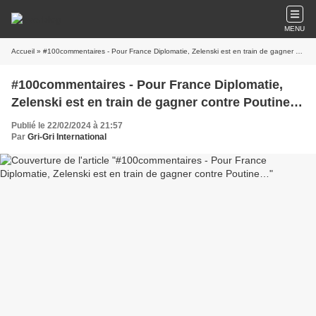
MENU
Accueil
» #100commentaires - Pour France Diplomatie, Zelenski est en train de gagner contre Poutine…
#100commentaires - Pour France Diplomatie,
Zelenski est en train de gagner contre Poutine…
Publié le 22/02/2024 à 21:57
Par
Gri-Gri International