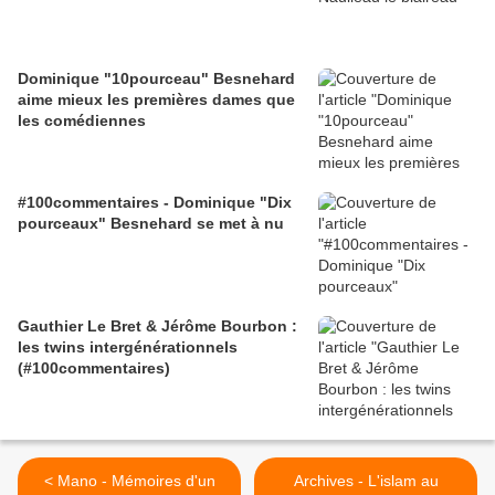
Dominique "10pourceau" Besnehard
aime mieux les premières dames que
les comédiennes
#100commentaires - Dominique "Dix
pourceaux" Besnehard se met à nu
Gauthier Le Bret & Jérôme Bourbon :
les twins intergénérationnels
(#100commentaires)
< Mano - Mémoires d'un
Archives - L'islam au